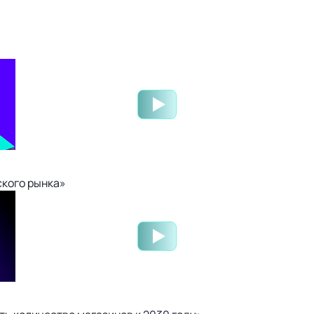
ского рынка»