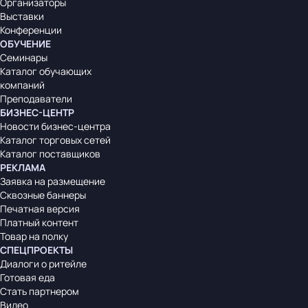
Организаторы
Выставки
Конференции
ОБУЧЕНИЕ
Семинары
Каталог обучающих
компаний
Преподаватели
БИЗНЕС-ЦЕНТР
Новости бизнес-центра
Каталог торговых сетей
Каталог поставщиков
РЕКЛАМА
Заявка на размещение
Сквозные баннеры
Печатная версия
Платный контент
Товар на полку
СПЕЦПРОЕКТЫ
Диалоги о ритейле
Готовая еда
Стать партнером
Видео