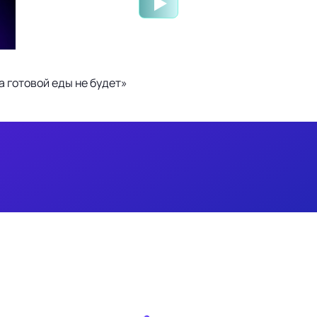
 готовой еды не будет»