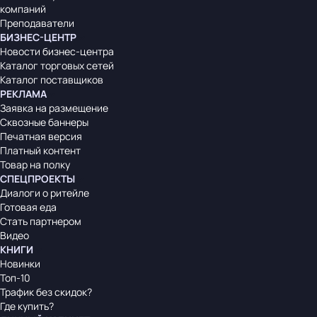
компаний
Преподаватели
БИЗНЕС-ЦЕНТР
Новости бизнес-центра
Каталог торговых сетей
Каталог поставщиков
РЕКЛАМА
Заявка на размещение
Сквозные баннеры
Печатная версия
Платный контент
Товар на полку
СПЕЦПРОЕКТЫ
Диалоги о ритейле
Готовая еда
Стать партнером
Видео
КНИГИ
Новинки
Топ-10
Трафик без скидок?
Где купить?