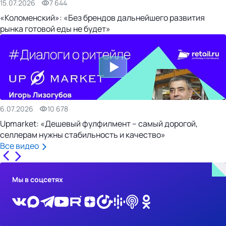
15.07.2026
7 644
«Коломенский»: «Без брендов дальнейшего развития
рынка готовой еды не будет»
6.07.2026
10 678
Upmarket: «Дешевый фулфилмент – самый дорогой,
селлерам нужны стабильность и качество»
Все видео
Мы в соцсетях