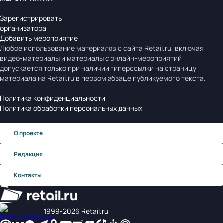
Зарегистрировать
организатора
Добавить мероприятие
Любое использование материалов с сайта Retail.ru, включая
видео-материалы и материалы с онлайн-мероприятий
допускается только при наличии гиперссылки на страницу
материала на Retail.ru в первом абзаце публикуемого текста.
Политика конфиденциальности
Политика обработки персональных данных
О проекте
Редакция
Контакты
1999‑2026 Retail.ru