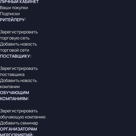
ЛИЧНЫЙ КАБИНЕТ
Ваши покупки
Подписки
РИТЕЙЛЕРУ
:
Зарегистрировать
торговую сеть
Добавить новость
торговой сети
ПОСТАВЩИКУ
:
Зарегистрировать
поставщика
Добавить новость
компании
ОБУЧАЮЩИМ
КОМПАНИЯМ
:
Зарегистрировать
обучающую компанию
Добавить семинар
ОРГАНИЗАТОРАМ
МЕРОПРИЯТИЙ
: