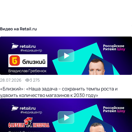
бизнес-центр
Видео на Retail.ru
28.07.2026
3 275
«Близкий»: «Наша задача – сохранить темпы роста и
удвоить количество магазинов к 2030 году»