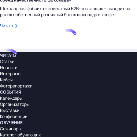
Шоколадная фабрика – известный B2B-поставщик – выводит на
рынок собственный розничный бренд шоколада и конфет.
Читать
ЧИТАТЬ
Статьи
Новости
Интервью
Кейсы
Фоторепортажи
СОБЫТИЯ
Календарь
Организаторы
Выставки
Конференции
ОБУЧЕНИЕ
Семинары
Каталог обучающих