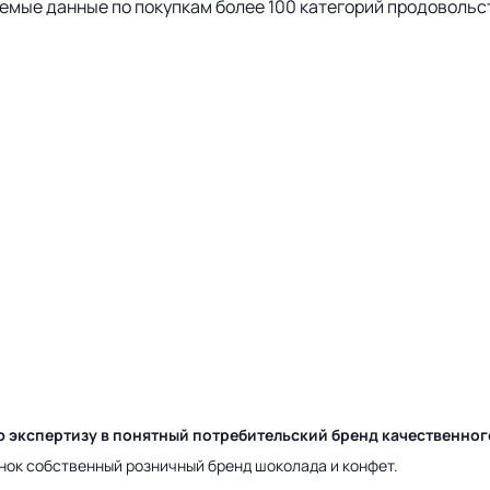
емые данные по покупкам более 100 категорий продовольс
ю экспертизу в понятный потребительский бренд качественно
нок собственный розничный бренд шоколада и конфет.