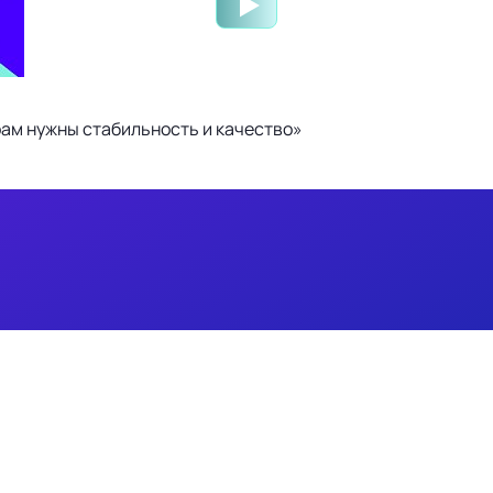
ам нужны стабильность и качество»