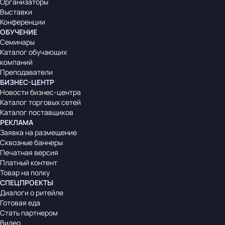
Организаторы
Выставки
Конференции
ОБУЧЕНИЕ
Семинары
Каталог обучающих
компаний
Преподаватели
БИЗНЕС-ЦЕНТР
Новости бизнес-центра
Каталог торговых сетей
Каталог поставщиков
РЕКЛАМА
Заявка на размещение
Сквозные баннеры
Печатная версия
Платный контент
Товар на полку
СПЕЦПРОЕКТЫ
Диалоги о ритейле
Готовая еда
Стать партнером
Видео