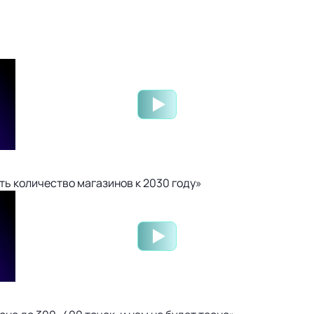
ть количество магазинов к 2030 году»