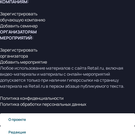
КОМПАНИЯМ
:
Зарегистрировать
обучающую компанию
Добавить семинар
ОРГАНИЗАТОРАМ
МЕРОПРИЯТИЙ
:
Зарегистрировать
организатора
Добавить мероприятие
Любое использование материалов с сайта Retail.ru, включая
видео-материалы и материалы с онлайн-мероприятий
допускается только при наличии гиперссылки на страницу
материала на Retail.ru в первом абзаце публикуемого текста.
Политика конфиденциальности
Политика обработки персональных данных
О проекте
Редакция