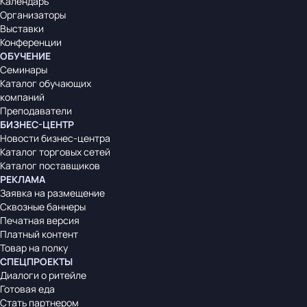
Календарь
Организаторы
Выставки
Конференции
ОБУЧЕНИЕ
Семинары
Каталог обучающих
компаний
Преподаватели
БИЗНЕС-ЦЕНТР
Новости бизнес-центра
Каталог торговых сетей
Каталог поставщиков
РЕКЛАМА
Заявка на размещение
Сквозные баннеры
Печатная версия
Платный контент
Товар на полку
СПЕЦПРОЕКТЫ
Диалоги о ритейле
Готовая еда
Стать партнером