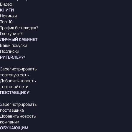
Видео
КНИГИ
Новинки
Топ-10
Трафик без скидок?
Где купить?
ЛИЧНЫЙ КАБИНЕТ
Ваши покупки
Подписки
РИТЕЙЛЕРУ
:
Зарегистрировать
торговую сеть
Добавить новость
торговой сети
ПОСТАВЩИКУ
:
Зарегистрировать
поставщика
Добавить новость
компании
ОБУЧАЮЩИМ