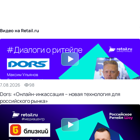
бизнес-центр
Видео на Retail.ru
7.08.2026
98
Dors: «Онлайн-инкассация – новая технология для
российского рынка»