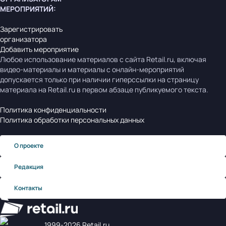
МЕРОПРИЯТИЙ
:
Зарегистрировать
организатора
Добавить мероприятие
Любое использование материалов с сайта Retail.ru, включая
видео-материалы и материалы с онлайн-мероприятий
допускается только при наличии гиперссылки на страницу
материала на Retail.ru в первом абзаце публикуемого текста.
Политика конфиденциальности
Политика обработки персональных данных
О проекте
Редакция
Контакты
1999‑2026 Retail.ru