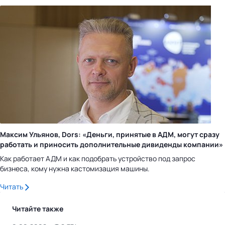
Максим Ульянов, Dors: «Деньги, принятые в АДМ, могут сразу
работать и приносить дополнительные дивиденды компании»
Как работает АДМ и как подобрать устройство под запрос
бизнеса, кому нужна кастомизация машины.
Читать
Читайте также