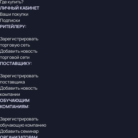
Где купить?
ЛИЧНЫЙ КАБИНЕТ
Ваши покупки
Подписки
РИТЕЙЛЕРУ
:
Зарегистрировать
торговую сеть
Добавить новость
торговой сети
ПОСТАВЩИКУ
:
Зарегистрировать
поставщика
Добавить новость
компании
ОБУЧАЮЩИМ
КОМПАНИЯМ
:
Зарегистрировать
обучающую компанию
Добавить семинар
ОРГАНИЗАТОРАМ