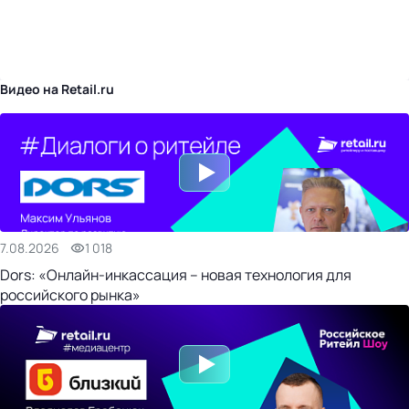
бизнес-центр
Видео на Retail.ru
7.08.2026
1 018
Dors: «Онлайн-инкассация – новая технология для
российского рынка»