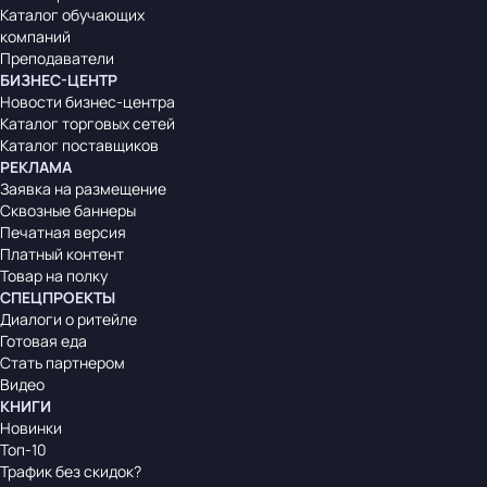
Каталог обучающих
компаний
Преподаватели
БИЗНЕС-ЦЕНТР
Новости бизнес-центра
Каталог торговых сетей
Каталог поставщиков
РЕКЛАМА
Заявка на размещение
Сквозные баннеры
Печатная версия
Платный контент
Товар на полку
СПЕЦПРОЕКТЫ
Диалоги о ритейле
Готовая еда
Стать партнером
Видео
КНИГИ
Новинки
Топ-10
Трафик без скидок?