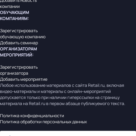
Добавить новость
компании
ОБУЧАЮЩИМ
КОМПАНИЯМ
:
Зарегистрировать
обучающую компанию
Добавить семинар
ОРГАНИЗАТОРАМ
МЕРОПРИЯТИЙ
:
Зарегистрировать
организатора
Добавить мероприятие
Любое использование материалов с сайта Retail.ru, включая
видео-материалы и материалы с онлайн-мероприятий
допускается только при наличии гиперссылки на страницу
материала на Retail.ru в первом абзаце публикуемого текста.
Политика конфиденциальности
Политика обработки персональных данных