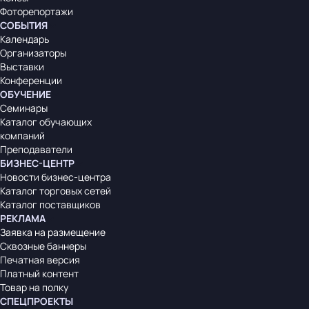
Фоторепортажи
СОБЫТИЯ
Календарь
Организаторы
Выставки
Конференции
ОБУЧЕНИЕ
Семинары
Каталог обучающих
компаний
Преподаватели
БИЗНЕС-ЦЕНТР
Новости бизнес-центра
Каталог торговых сетей
Каталог поставщиков
РЕКЛАМА
Заявка на размещение
Сквозные баннеры
Печатная версия
Платный контент
Товар на полку
СПЕЦПРОЕКТЫ