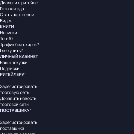
Диалоги о ритейле
Готовая еда
Стать партнером
Видео
КНИГИ
Новинки
Топ-10
Трафик без скидок?
Где купить?
ЛИЧНЫЙ КАБИНЕТ
Ваши покупки
Подписки
РИТЕЙЛЕРУ
:
Зарегистрировать
торговую сеть
Добавить новость
торговой сети
ПОСТАВЩИКУ
:
Зарегистрировать
поставщика