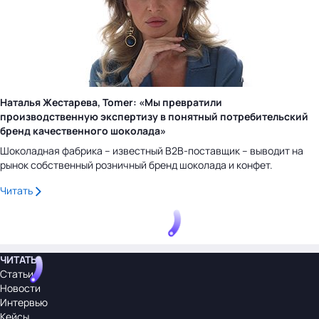
Наталья Жестарева, Tomer: «Мы превратили
производственную экспертизу в понятный потребительский
бренд качественного шоколада»
Шоколадная фабрика – известный B2B-поставщик – выводит на
рынок собственный розничный бренд шоколада и конфет.
Читать
ЧИТАТЬ
Статьи
Новости
Интервью
Кейсы