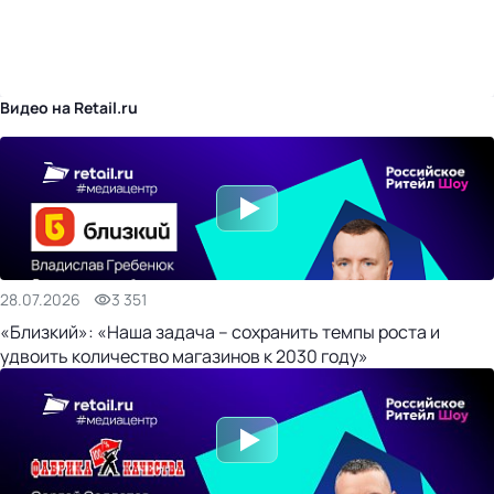
бизнес-центр
Видео на Retail.ru
28.07.2026
3 351
«Близкий»: «Наша задача – сохранить темпы роста и
удвоить количество магазинов к 2030 году»