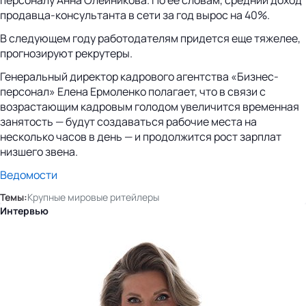
продавца-консультанта в сети за год вырос на 40%.
В следующем году работодателям придется еще тяжелее,
прогнозируют рекрутеры.
Генеральный директор кадрового агентства «Бизнес-
персонал» Елена Ермоленко полагает, что в связи с
возрастающим кадровым голодом увеличится временная
занятость — будут создаваться рабочие места на
несколько часов в день — и продолжится рост зарплат
низшего звена.
Ведомости
Темы:
Крупные мировые ритейлеры
Интервью