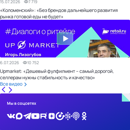
15.07.2026
7 719
«Коломенский»: «Без брендов дальнейшего развития
рынка готовой еды не будет»
6.07.2026
10 752
Upmarket: «Дешевый фулфилмент – самый дорогой,
селлерам нужны стабильность и качество»
Все видео
Мы в соцсетях