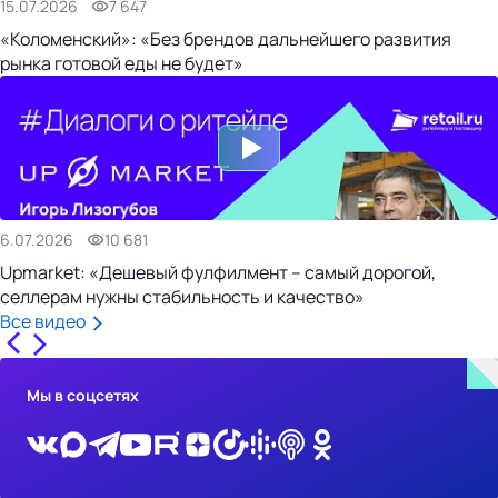
15.07.2026
7 647
«Коломенский»: «Без брендов дальнейшего развития
рынка готовой еды не будет»
6.07.2026
10 681
Upmarket: «Дешевый фулфилмент – самый дорогой,
селлерам нужны стабильность и качество»
Все видео
Мы в соцсетях