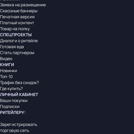
Заявка на размещение
Сквозные баннеры
Печатная версия
Платный контент
Товар на полку
СПЕЦПРОЕКТЫ
Диалоги о ритейле
Готовая еда
Стать партнером
Видео
КНИГИ
Новинки
Топ-10
Трафик без скидок?
Где купить?
ЛИЧНЫЙ КАБИНЕТ
Ваши покупки
Подписки
РИТЕЙЛЕРУ
:
Зарегистрировать
торговую сеть