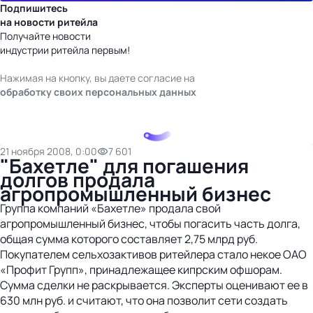
Подпишитесь
на новости ритейла
Получайте новости
индустрии ритейла первым!
Нажимая на кнопку, вы даете согласие на
обработку своих персональных данных
21 ноября 2008, 0:00
7 601
"Бахетле" для погашения
долгов продала
агропромышленный бизнес
Группа компаний «Бахетле» продала свой
агропромышленный бизнес, чтобы погасить часть долга,
общая сумма которого составляет 2,75 млрд руб.
Покупателем сельхозактивов ритейлера стало некое ОАО
«Профит Групп», принадлежащее кипрским офшорам.
Сумма сделки не раскрывается. Эксперты оценивают ее в
630 млн руб. и считают, что она позволит сети создать