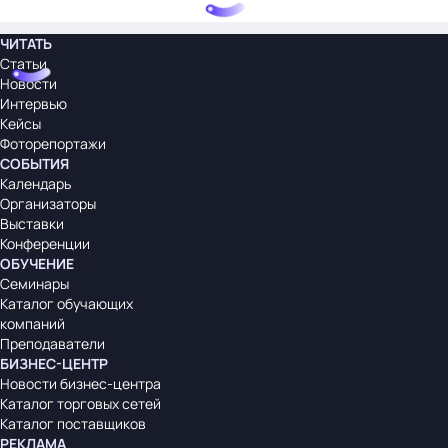
ЧИТАТЬ
Статьи
Новости
Интервью
Кейсы
Фоторепортажи
СОБЫТИЯ
Календарь
Организаторы
Выставки
Конференции
ОБУЧЕНИЕ
Семинары
Каталог обучающих
компаний
Преподаватели
БИЗНЕС-ЦЕНТР
Новости бизнес-центра
Каталог торговых сетей
Каталог поставщиков
РЕКЛАМА