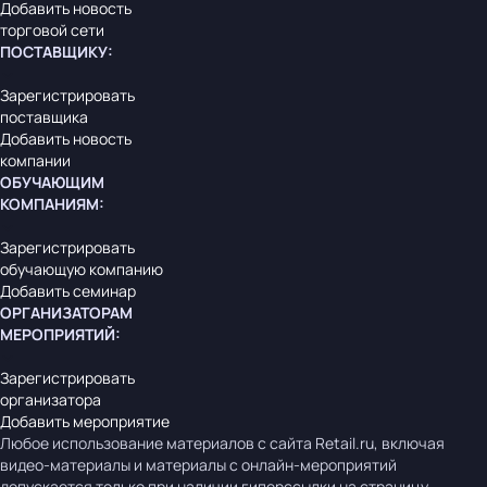
Добавить новость
торговой сети
ПОСТАВЩИКУ
:
Зарегистрировать
поставщика
Добавить новость
компании
ОБУЧАЮЩИМ
КОМПАНИЯМ
:
Зарегистрировать
обучающую компанию
Добавить семинар
ОРГАНИЗАТОРАМ
МЕРОПРИЯТИЙ
:
Зарегистрировать
организатора
Добавить мероприятие
Любое использование материалов с сайта Retail.ru, включая
видео-материалы и материалы с онлайн-мероприятий
допускается только при наличии гиперссылки на страницу