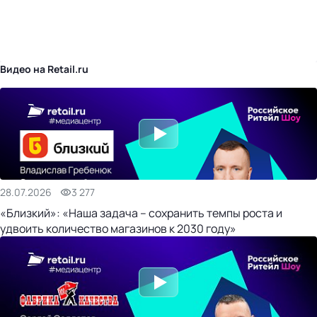
бизнес-центр
Видео на Retail.ru
28.07.2026
3 277
«Близкий»: «Наша задача – сохранить темпы роста и
удвоить количество магазинов к 2030 году»