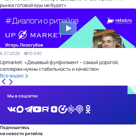
рынка готовой еды не будет»
6.07.2026
10 690
Upmarket: «Дешевый фулфилмент – самый дорогой,
селлерам нужны стабильность и качество»
Все видео
Мы в соцсетях
Подпишитесь
на новости ритейла