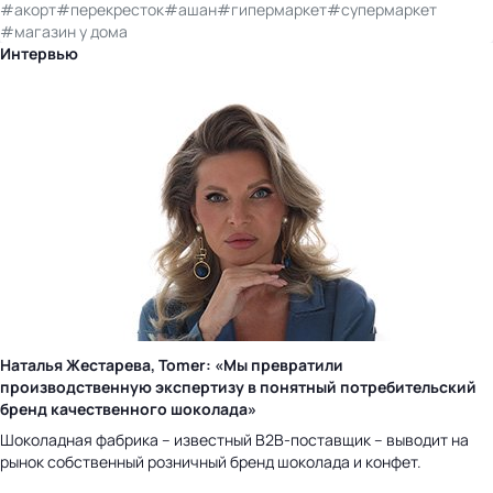
#акорт
#перекресток
#ашан
#гипермаркет
#супермаркет
#магазин у дома
Интервью
Наталья Жестарева, Tomer: «Мы превратили
производственную экспертизу в понятный потребительский
бренд качественного шоколада»
Шоколадная фабрика – известный B2B-поставщик – выводит на
рынок собственный розничный бренд шоколада и конфет.