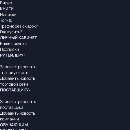
Видео
КНИГИ
Новинки
Топ-10
Трафик без скидок?
Где купить?
ЛИЧНЫЙ КАБИНЕТ
Ваши покупки
Подписки
РИТЕЙЛЕРУ
:
Зарегистрировать
торговую сеть
Добавить новость
торговой сети
ПОСТАВЩИКУ
:
Зарегистрировать
поставщика
Добавить новость
компании
ОБУЧАЮЩИМ