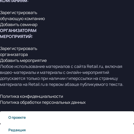
КОМПАНИЯМ
:
Зарегистрировать
обучающую компанию
Добавить семинар
ОРГАНИЗАТОРАМ
МЕРОПРИЯТИЙ
:
Зарегистрировать
организатора
Добавить мероприятие
Любое использование материалов с сайта Retail.ru, включая
видео-материалы и материалы с онлайн-мероприятий
допускается только при наличии гиперссылки на страницу
материала на Retail.ru в первом абзаце публикуемого текста.
Политика конфиденциальности
Политика обработки персональных данных
О проекте
Редакция