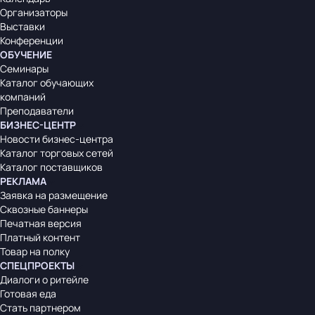
Организаторы
Выставки
Конференции
ОБУЧЕНИЕ
Семинары
Каталог обучающих
компаний
Преподаватели
БИЗНЕС-ЦЕНТР
Новости бизнес-центра
Каталог торговых сетей
Каталог поставщиков
РЕКЛАМА
Заявка на размещение
Сквозные баннеры
Печатная версия
Платный контент
Товар на полку
СПЕЦПРОЕКТЫ
Диалоги о ритейле
Готовая еда
Стать партнером