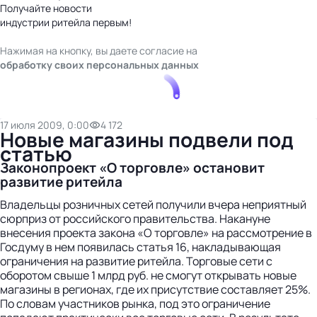
Получайте новости
индустрии ритейла первым!
Нажимая на кнопку, вы даете согласие на
обработку своих персональных данных
17 июля 2009, 0:00
4 172
Новые магазины подвели под
статью
Законопроект «О торговле» остановит
развитие ритейла
Владельцы розничных сетей получили вчера неприятный
сюрприз от российского правительства. Накануне
внесения проекта закона «О торговле» на рассмотрение в
Госдуму в нем появилась статья 16, накладывающая
ограничения на развитие ритейла. Торговые сети с
оборотом свыше 1 млрд руб. не смогут открывать новые
магазины в регионах, где их присутствие составляет 25%.
По словам участников рынка, под это ограничение