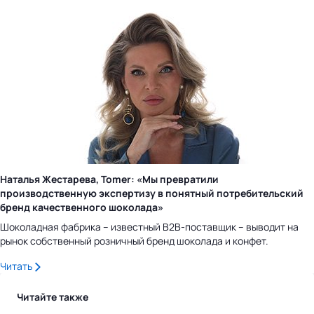
Наталья Жестарева, Tomer: «Мы превратили
производственную экспертизу в понятный потребительский
бренд качественного шоколада»
Шоколадная фабрика – известный B2B-поставщик – выводит на
рынок собственный розничный бренд шоколада и конфет.
Читать
Читайте также