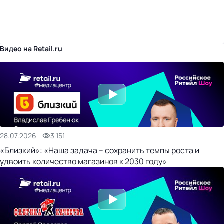
бизнес-центр
Видео на Retail.ru
28.07.2026
3 151
«Близкий»: «Наша задача – сохранить темпы роста и
удвоить количество магазинов к 2030 году»