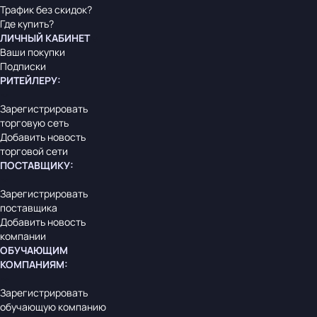
Трафик без скидок?
Где купить?
ЛИЧНЫЙ КАБИНЕТ
Ваши покупки
Подписки
РИТЕЙЛЕРУ
:
Зарегистрировать
торговую сеть
Добавить новость
торговой сети
ПОСТАВЩИКУ
:
Зарегистрировать
поставщика
Добавить новость
компании
ОБУЧАЮЩИМ
КОМПАНИЯМ
:
Зарегистрировать
обучающую компанию