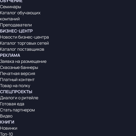
ОБУЧЕНИЕ
Семинары
Каталог обучающих
компаний
Преподаватели
БИЗНЕС-ЦЕНТР
Новости бизнес-центра
Каталог торговых сетей
Каталог поставщиков
РЕКЛАМА
Заявка на размещение
Сквозные баннеры
Печатная версия
Платный контент
Товар на полку
СПЕЦПРОЕКТЫ
Диалоги о ритейле
Готовая еда
Стать партнером
Видео
КНИГИ
Новинки
Топ-10