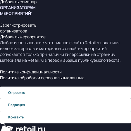
Добавить семинар
ОРГАНИЗАТОРАМ
МЕРОПРИЯТИЙ
:
Зарегистрировать
организатора
Добавить мероприятие
Любое использование материалов с сайта Retail.ru, включая
видео-материалы и материалы с онлайн-мероприятий
допускается только при наличии гиперссылки на страницу
материала на Retail.ru в первом абзаце публикуемого текста.
Политика конфиденциальности
Политика обработки персональных данных
О проекте
Редакция
Контакты