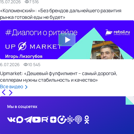
15.07.2026
7 516
«Коломенский»: «Без брендов дальнейшего развития
рынка готовой еды не будет»
6.07.2026
10 545
Upmarket: «Дешевый фулфилмент – самый дорогой,
селлерам нужны стабильность и качество»
Все видео
Мы в соцсетях