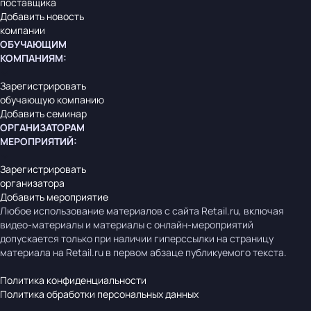
поставщика
Добавить новость
компании
ОБУЧАЮЩИМ
КОМПАНИЯМ
:
Зарегистрировать
обучающую компанию
Добавить семинар
ОРГАНИЗАТОРАМ
МЕРОПРИЯТИЙ
:
Зарегистрировать
организатора
Добавить мероприятие
Любое использование материалов с сайта Retail.ru, включая
видео-материалы и материалы с онлайн-мероприятий
допускается только при наличии гиперссылки на страницу
материала на Retail.ru в первом абзаце публикуемого текста.
Политика конфиденциальности
Политика обработки персональных данных