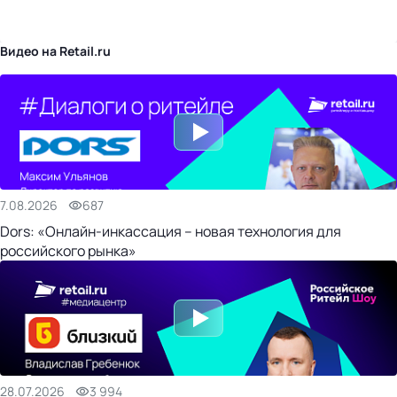
бизнес-центр
Видео на Retail.ru
7.08.2026
687
Dors: «Онлайн-инкассация – новая технология для
российского рынка»
28.07.2026
3 994