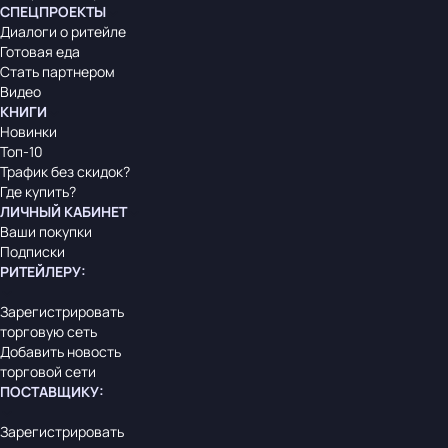
СПЕЦПРОЕКТЫ
Диалоги о ритейле
Готовая еда
Стать партнером
Видео
КНИГИ
Новинки
Топ-10
Трафик без скидок?
Где купить?
ЛИЧНЫЙ КАБИНЕТ
Ваши покупки
Подписки
РИТЕЙЛЕРУ
:
Зарегистрировать
торговую сеть
Добавить новость
торговой сети
ПОСТАВЩИКУ
:
Зарегистрировать