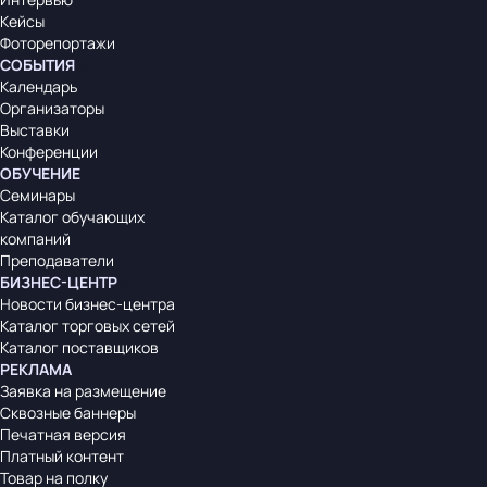
Кейсы
Фоторепортажи
СОБЫТИЯ
Календарь
Организаторы
Выставки
Конференции
ОБУЧЕНИЕ
Семинары
Каталог обучающих
компаний
Преподаватели
БИЗНЕС-ЦЕНТР
Новости бизнес-центра
Каталог торговых сетей
Каталог поставщиков
РЕКЛАМА
Заявка на размещение
Сквозные баннеры
Печатная версия
Платный контент
Товар на полку