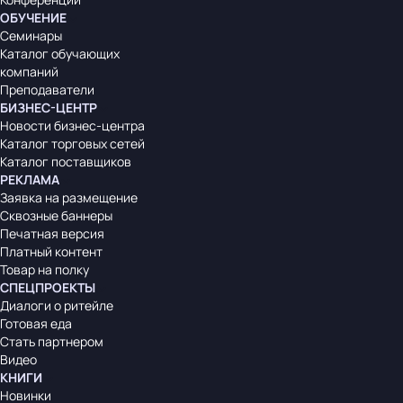
ОБУЧЕНИЕ
Семинары
Каталог обучающих
компаний
Преподаватели
БИЗНЕС-ЦЕНТР
Новости бизнес-центра
Каталог торговых сетей
Каталог поставщиков
РЕКЛАМА
Заявка на размещение
Сквозные баннеры
Печатная версия
Платный контент
Товар на полку
СПЕЦПРОЕКТЫ
Диалоги о ритейле
Готовая еда
Стать партнером
Видео
КНИГИ
Новинки