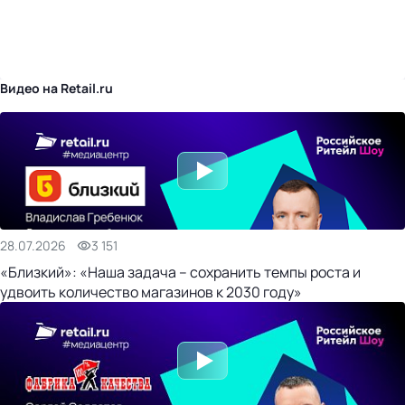
бизнес-центр
Видео на Retail.ru
28.07.2026
3 151
«Близкий»: «Наша задача – сохранить темпы роста и
удвоить количество магазинов к 2030 году»