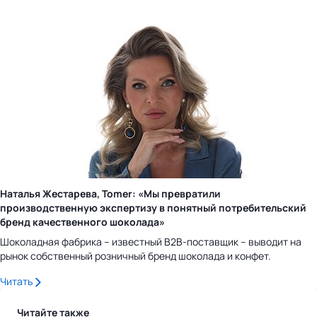
Наталья Жестарева, Tomer: «Мы превратили
производственную экспертизу в понятный потребительский
бренд качественного шоколада»
Шоколадная фабрика – известный B2B-поставщик – выводит на
рынок собственный розничный бренд шоколада и конфет.
Читать
Читайте также