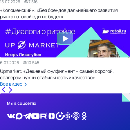
15.07.2026
7 516
«Коломенский»: «Без брендов дальнейшего развития
рынка готовой еды не будет»
6.07.2026
10 545
Upmarket: «Дешевый фулфилмент – самый дорогой,
селлерам нужны стабильность и качество»
Все видео
Мы в соцсетях