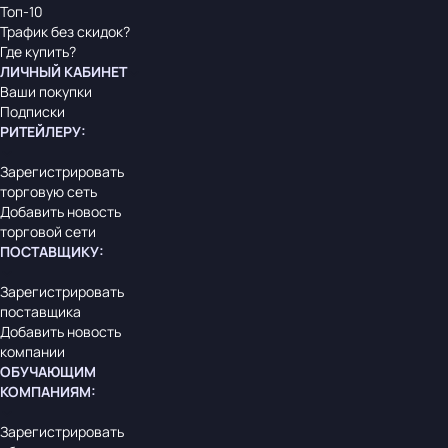
Топ-10
Трафик без скидок?
Где купить?
ЛИЧНЫЙ КАБИНЕТ
Ваши покупки
Подписки
РИТЕЙЛЕРУ
:
Зарегистрировать
торговую сеть
Добавить новость
торговой сети
ПОСТАВЩИКУ
:
Зарегистрировать
поставщика
Добавить новость
компании
ОБУЧАЮЩИМ
КОМПАНИЯМ
:
Зарегистрировать