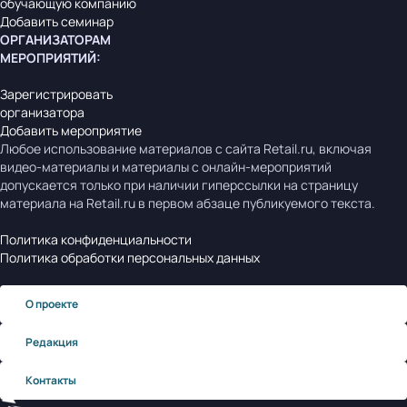
обучающую компанию
Добавить семинар
ОРГАНИЗАТОРАМ
МЕРОПРИЯТИЙ
:
Зарегистрировать
организатора
Добавить мероприятие
Любое использование материалов с сайта Retail.ru, включая
видео-материалы и материалы с онлайн-мероприятий
допускается только при наличии гиперссылки на страницу
материала на Retail.ru в первом абзаце публикуемого текста.
Политика конфиденциальности
Политика обработки персональных данных
О проекте
Редакция
Контакты