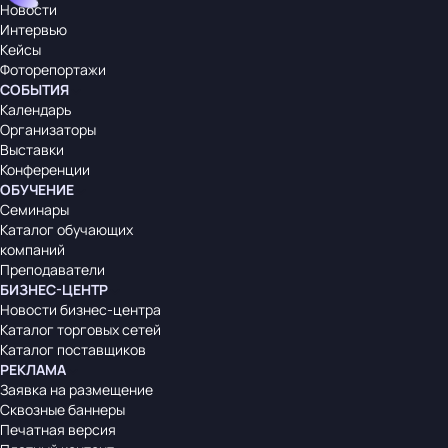
Новости
Интервью
Кейсы
Фоторепортажи
СОБЫТИЯ
Календарь
Организаторы
Выставки
Конференции
ОБУЧЕНИЕ
Семинары
Каталог обучающих
компаний
Преподаватели
БИЗНЕС-ЦЕНТР
Новости бизнес-центра
Каталог торговых сетей
Каталог поставщиков
РЕКЛАМА
Заявка на размещение
Сквозные баннеры
Печатная версия