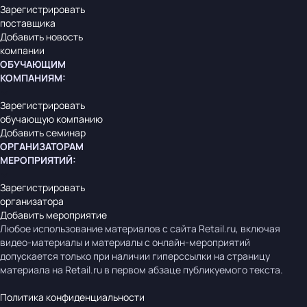
Зарегистрировать
поставщика
Добавить новость
компании
ОБУЧАЮЩИМ
КОМПАНИЯМ
:
Зарегистрировать
обучающую компанию
Добавить семинар
ОРГАНИЗАТОРАМ
МЕРОПРИЯТИЙ
:
Зарегистрировать
организатора
Добавить мероприятие
Любое использование материалов с сайта Retail.ru, включая
видео-материалы и материалы с онлайн-мероприятий
допускается только при наличии гиперссылки на страницу
материала на Retail.ru в первом абзаце публикуемого текста.
Политика конфиденциальности