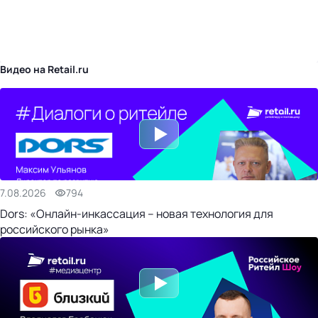
бизнес-центр
Видео на Retail.ru
7.08.2026
794
Dors: «Онлайн-инкассация – новая технология для
российского рынка»