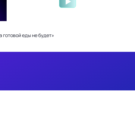
 готовой еды не будет»