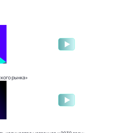
ского рынка»