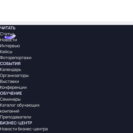
ЧИТАТЬ
Статьи
Новости
Интервью
Кейсы
Фоторепортажи
СОБЫТИЯ
Календарь
Организаторы
Выставки
Конференции
ОБУЧЕНИЕ
Семинары
Каталог обучающих
компаний
Преподаватели
БИЗНЕС-ЦЕНТР
Новости бизнес-центра