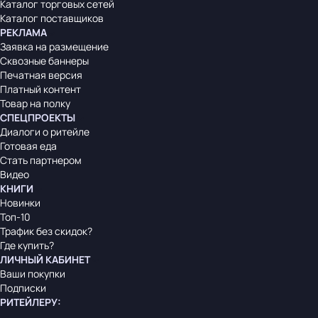
Каталог торговых сетей
Каталог поставщиков
РЕКЛАМА
Заявка на размещение
Сквозные баннеры
Печатная версия
Платный контент
Товар на полку
СПЕЦПРОЕКТЫ
Диалоги о ритейле
Готовая еда
Стать партнером
Видео
КНИГИ
Новинки
Топ-10
Трафик без скидок?
Где купить?
ЛИЧНЫЙ КАБИНЕТ
Ваши покупки
Подписки
РИТЕЙЛЕРУ
: