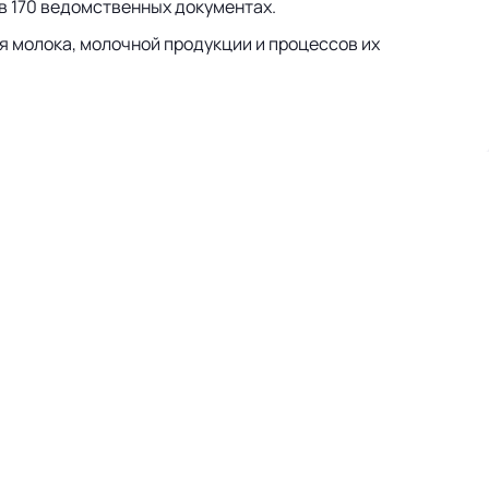
 в 170 ведомственных документах.
 молока, молочной продукции и процессов их