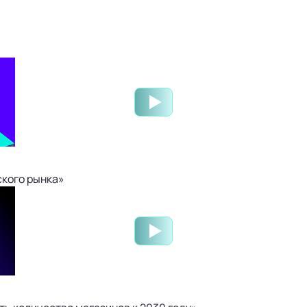
ского рынка»