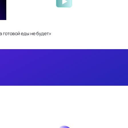
 готовой еды не будет»