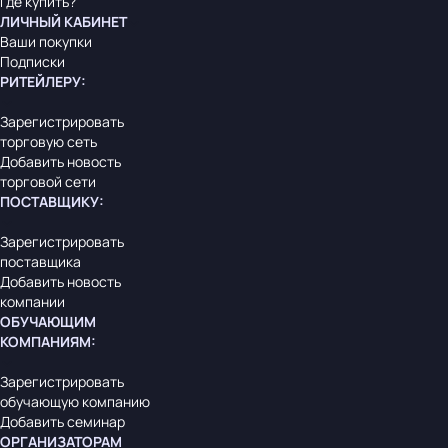
Где купить?
ЛИЧНЫЙ КАБИНЕТ
Ваши покупки
Подписки
РИТЕЙЛЕРУ
:
Зарегистрировать
торговую сеть
Добавить новость
торговой сети
ПОСТАВЩИКУ
:
Зарегистрировать
поставщика
Добавить новость
компании
ОБУЧАЮЩИМ
КОМПАНИЯМ
:
Зарегистрировать
обучающую компанию
Добавить семинар
ОРГАНИЗАТОРАМ