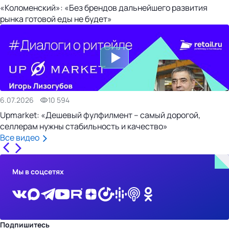
«Коломенский»: «Без брендов дальнейшего развития
рынка готовой еды не будет»
6.07.2026
10 594
Upmarket: «Дешевый фулфилмент – самый дорогой,
селлерам нужны стабильность и качество»
Все видео
Мы в соцсетях
Подпишитесь