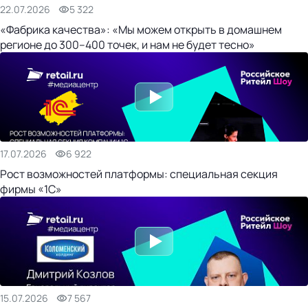
22.07.2026
5 322
«Фабрика качества»: «Мы можем открыть в домашнем
регионе до 300–400 точек, и нам не будет тесно»
17.07.2026
6 922
Рост возможностей платформы: специальная секция
фирмы «1С»
15.07.2026
7 567