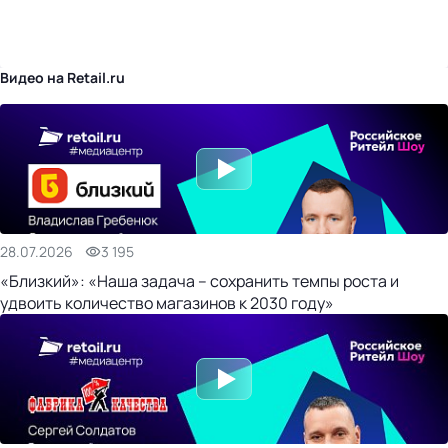
бизнес-центр
Видео на Retail.ru
28.07.2026
3 195
«Близкий»: «Наша задача – сохранить темпы роста и
удвоить количество магазинов к 2030 году»