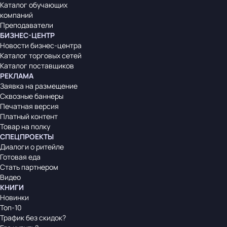
Каталог обучающих
компаний
Преподаватели
БИЗНЕС-ЦЕНТР
Новости бизнес-центра
Каталог торговых сетей
Каталог поставщиков
РЕКЛАМА
Заявка на размещение
Сквозные баннеры
Печатная версия
Платный контент
Товар на полку
СПЕЦПРОЕКТЫ
Диалоги о ритейле
Готовая еда
Стать партнером
Видео
КНИГИ
Новинки
Топ-10
Трафик без скидок?