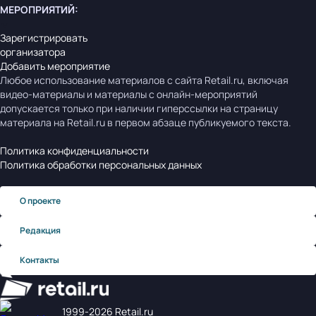
МЕРОПРИЯТИЙ
:
Зарегистрировать
организатора
Добавить мероприятие
Любое использование материалов с сайта Retail.ru, включая
видео-материалы и материалы с онлайн-мероприятий
допускается только при наличии гиперссылки на страницу
материала на Retail.ru в первом абзаце публикуемого текста.
Политика конфиденциальности
Политика обработки персональных данных
О проекте
Редакция
Контакты
1999‑2026 Retail.ru