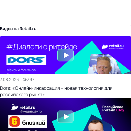
бизнес-центр
Видео на Retail.ru
7.08.2026
397
Dors: «Онлайн-инкассация – новая технология для
российского рынка»