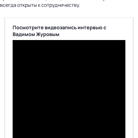
всегда открыты к сотрудничеству.
Посмотрите видеозапись интервью с
Вадимом Журовым