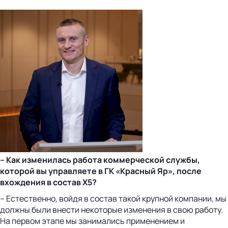
– Как изменилась работа коммерческой службы,
которой вы управляете в ГК «Красный Яр», после
вхождения в состав Х5?
– Естественно, войдя в состав такой крупной компании, мы
должны были внести некоторые изменения в свою работу.
На первом этапе мы занимались применением и