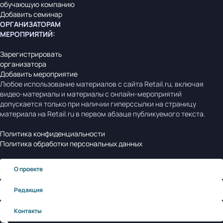
обучающую компанию
Добавить семинар
ОРГАНИЗАТОРАМ
МЕРОПРИЯТИЙ
:
Зарегистрировать
организатора
Добавить мероприятие
Любое использование материалов с сайта Retail.ru, включая
видео-материалы и материалы с онлайн-мероприятий
допускается только при наличии гиперссылки на страницу
материала на Retail.ru в первом абзаце публикуемого текста.
Политика конфиденциальности
Политика обработки персональных данных
О проекте
Редакция
Контакты