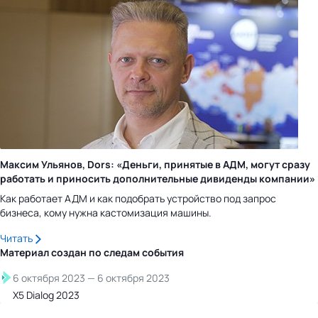
Максим Ульянов, Dors: «Деньги, принятые в АДМ, могут сразу
работать и приносить дополнительные дивиденды компании»
Как работает АДМ и как подобрать устройство под запрос
бизнеса, кому нужна кастомизация машины.
Читать
Материал создан по следам
события
6 октября 2023
—
6 октября 2023
Х5 Dialog 2023