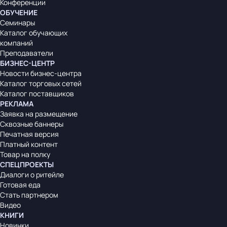
Конференции
ОБУЧЕНИЕ
Семинары
Каталог обучающих
компаний
Преподаватели
БИЗНЕС-ЦЕНТР
Новости бизнес-центра
Каталог торговых сетей
Каталог поставщиков
РЕКЛАМА
Заявка на размещение
Сквозные баннеры
Печатная версия
Платный контент
Товар на полку
СПЕЦПРОЕКТЫ
Диалоги о ритейле
Готовая еда
Стать партнером
Видео
КНИГИ
Новинки