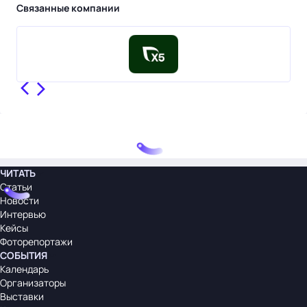
Связанные компании
ЧИТАТЬ
Статьи
Новости
Интервью
Кейсы
Фоторепортажи
СОБЫТИЯ
Календарь
Организаторы
Выставки