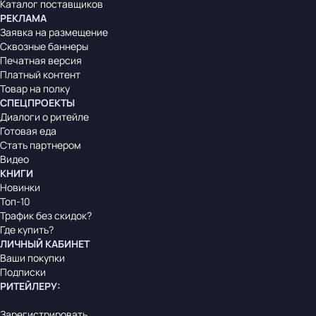
Каталог поставщиков
РЕКЛАМА
Заявка на размещение
Сквозные баннеры
Печатная версия
Платный контент
Товар на полку
СПЕЦПРОЕКТЫ
Диалоги о ритейле
Готовая еда
Стать партнером
Видео
КНИГИ
Новинки
Топ-10
Трафик без скидок?
Где купить?
ЛИЧНЫЙ КАБИНЕТ
Ваши покупки
Подписки
РИТЕЙЛЕРУ
:
Зарегистрировать