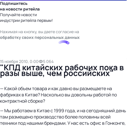
Подпишитесь
на новости ритейла
Получайте новости
индустрии ритейла первым!
Нажимая на кнопку, вы даете согласие на
обработку своих персональных данных
15 ноября 2010, 0:00
5 064
"КПД китайских рабочих пока в
разы выше, чем российских"
— Какой объем товара и как давно вы размещаете на
фабриках в Китае? Насколько вы довольны работой по
контрактной сборке?
— Мы работаем в Китае с 1999 года, и на сегодняшний день
там размещено производство более половины всей
техники под нашими брендами. У нас есть офис в Гонконге,