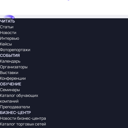
ЧИТАТЬ
Статьи
Новости
Интервью
Кейсы
Фоторепортажи
СОБЫТИЯ
Календарь
Организаторы
Выставки
Конференции
ОБУЧЕНИЕ
Семинары
Каталог обучающих
компаний
Преподаватели
БИЗНЕС-ЦЕНТР
Новости бизнес-центра
Каталог торговых сетей