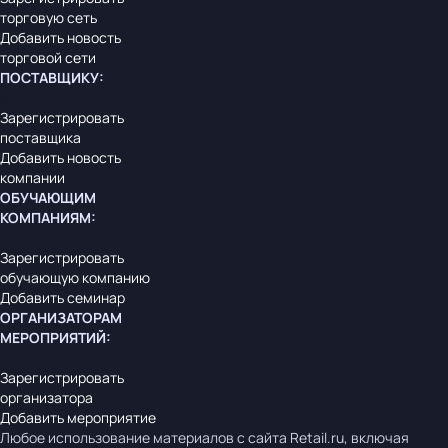
торговую сеть
Добавить новость
торговой сети
ПОСТАВЩИКУ
:
Зарегистрировать
поставщика
Добавить новость
компании
ОБУЧАЮЩИМ
КОМПАНИЯМ
:
Зарегистрировать
обучающую компанию
Добавить семинар
ОРГАНИЗАТОРАМ
МЕРОПРИЯТИЙ
:
Зарегистрировать
организатора
Добавить мероприятие
Любое использование материалов с сайта Retail.ru, включая