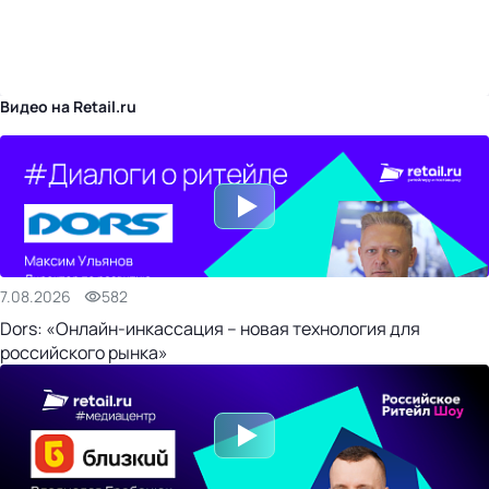
бизнес-центр
Видео на Retail.ru
7.08.2026
582
Dors: «Онлайн-инкассация – новая технология для
российского рынка»