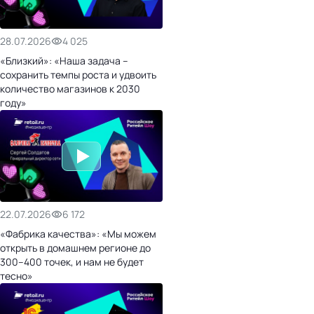
28.07.2026
4 025
«Близкий»: «Наша задача –
сохранить темпы роста и удвоить
количество магазинов к 2030
году»
22.07.2026
6 172
«Фабрика качества»: «Мы можем
открыть в домашнем регионе до
300–400 точек, и нам не будет
тесно»