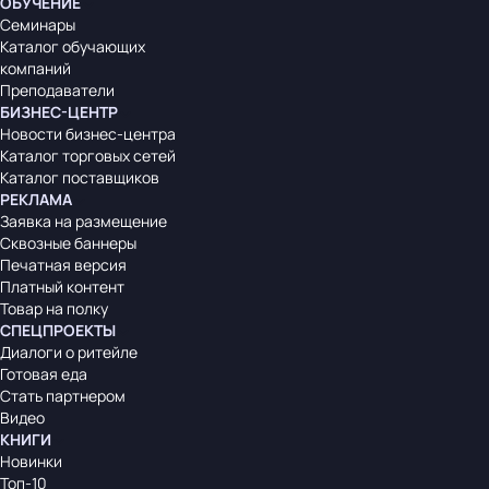
ОБУЧЕНИЕ
Семинары
Каталог обучающих
компаний
Преподаватели
БИЗНЕС-ЦЕНТР
Новости бизнес-центра
Каталог торговых сетей
Каталог поставщиков
РЕКЛАМА
Заявка на размещение
Сквозные баннеры
Печатная версия
Платный контент
Товар на полку
СПЕЦПРОЕКТЫ
Диалоги о ритейле
Готовая еда
Стать партнером
Видео
КНИГИ
Новинки
Топ-10