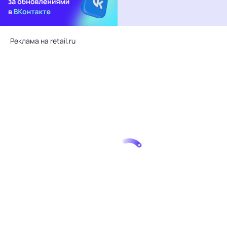
Реклама на retail.ru