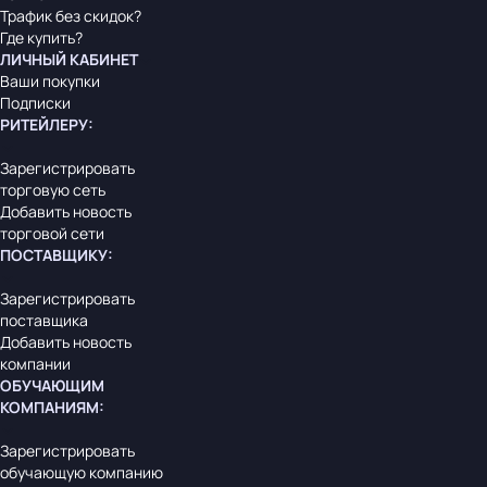
Трафик без скидок?
Где купить?
ЛИЧНЫЙ КАБИНЕТ
Ваши покупки
Подписки
РИТЕЙЛЕРУ
:
Зарегистрировать
торговую сеть
Добавить новость
торговой сети
ПОСТАВЩИКУ
:
Зарегистрировать
поставщика
Добавить новость
компании
ОБУЧАЮЩИМ
КОМПАНИЯМ
:
Зарегистрировать
обучающую компанию