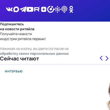
Подпишитесь
на новости ритейла
Получайте новости
индустрии ритейла первым!
Нажимая на кнопку, вы даете согласие на
обработку своих персональных данных
Сейчас читают
ИНТЕРВЬЮ