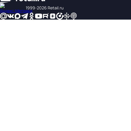
1999‑2026 Retail.ru