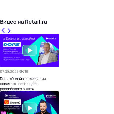
Видео на Retail.ru
07.08.2026
719
Dors: «Онлайн-инкассация –
новая технология для
российского рынка»