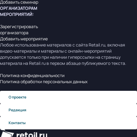
Добавить семинар
ОРГАНИЗАТОРАМ
МЕРОПРИЯТИЙ
:
Зарегистрировать
организатора
Добавить мероприятие
Любое использование материалов с сайта Retail.ru, включая
видео-материалы и материалы с онлайн-мероприятий
допускается только при наличии гиперссылки на страницу
материала на Retail.ru в первом абзаце публикуемого текста.
Политика конфиденциальности
Политика обработки персональных данных
О проекте
Редакция
Контакты