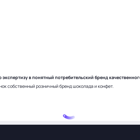
ю экспертизу в понятный потребительский бренд качественно
нок собственный розничный бренд шоколада и конфет.