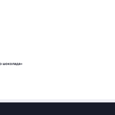
го шоколада»