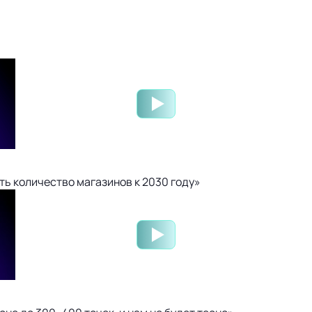
ть количество магазинов к 2030 году»