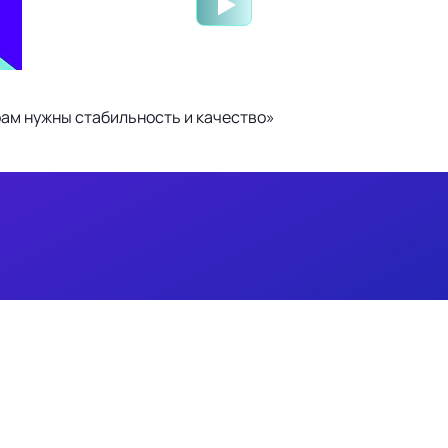
ам нужны стабильность и качество»