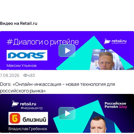
бизнес-центр
Видео на Retail.ru
7.08.2026
483
Dors: «Онлайн-инкассация – новая технология для
российского рынка»