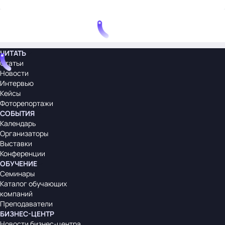
ЧИТАТЬ
Статьи
Новости
Интервью
Кейсы
Фоторепортажи
СОБЫТИЯ
Календарь
Организаторы
Выставки
Конференции
ОБУЧЕНИЕ
Семинары
Каталог обучающих
компаний
Преподаватели
БИЗНЕС-ЦЕНТР
Новости бизнес-центра