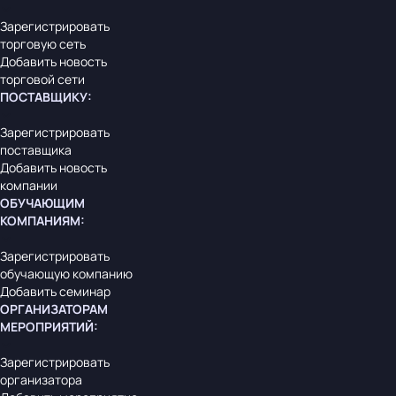
Зарегистрировать
торговую сеть
Добавить новость
торговой сети
ПОСТАВЩИКУ
:
Зарегистрировать
поставщика
Добавить новость
компании
ОБУЧАЮЩИМ
КОМПАНИЯМ
:
Зарегистрировать
обучающую компанию
Добавить семинар
ОРГАНИЗАТОРАМ
МЕРОПРИЯТИЙ
:
Зарегистрировать
организатора