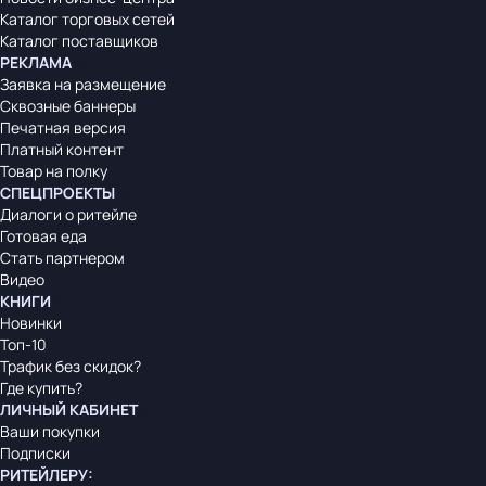
Каталог торговых сетей
Каталог поставщиков
РЕКЛАМА
Заявка на размещение
Сквозные баннеры
Печатная версия
Платный контент
Товар на полку
СПЕЦПРОЕКТЫ
Диалоги о ритейле
Готовая еда
Стать партнером
Видео
КНИГИ
Новинки
Топ-10
Трафик без скидок?
Где купить?
ЛИЧНЫЙ КАБИНЕТ
Ваши покупки
Подписки
РИТЕЙЛЕРУ
: