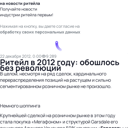
на новости ритейла
Получайте новости
индустрии ритейла первым!
Нажимая на кнопку, вы даете согласие на
обработку своих персональных данных
22 декабря 2012, 0:00
9 289
Ритейл в 2012 году: обошлось
без революций
В целом, несмотря на ряд сделок, кардинального
перераспределения позиций на растущем и сильно
сегментированном розничном рынке не произошло.
Немного шоппинга
Крупнейшей сделкой на розничном рынке в этом году
стала покупка «Мегафоном» и структурой Garsdale его
акционера Алишера Усманова 50% компании «
Евросеть
» у