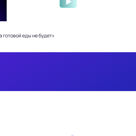
 готовой еды не будет»