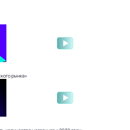
ского рынка»