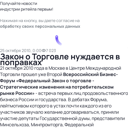
Получайте новости
индустрии ритейла первым!
Нажимая на кнопку, вы даете согласие на
обработку своих персональных данных
25 октября 2010, 0:00
7 023
Закон о Торговле нуждается в
поправках
21 октября 2010 года в Москве в Центре Международной
Торговли прошел уже Второй
Всероссийский Бизнес-
Форум «Федеральный Закон о торговле -
Стратегические изменения на потребительском
рынке России»
- встреча первых лиц продовольственного
бизнеса России и государства. В дебатах Форума,
лейтмотивом которого в устах почти каждого из его
участников звучало желание договариваться, приняли
участие депутаты Государственной думы, представители
Минсельхоза, Минпромторга, Федеральной