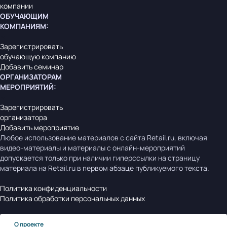
компании
ОБУЧАЮЩИМ
КОМПАНИЯМ
:
Зарегистрировать
обучающую компанию
Добавить семинар
ОРГАНИЗАТОРАМ
МЕРОПРИЯТИЙ
:
Зарегистрировать
организатора
Добавить мероприятие
Любое использование материалов с сайта Retail.ru, включая
видео-материалы и материалы с онлайн-мероприятий
допускается только при наличии гиперссылки на страницу
материала на Retail.ru в первом абзаце публикуемого текста.
Политика конфиденциальности
Политика обработки персональных данных
О проекте