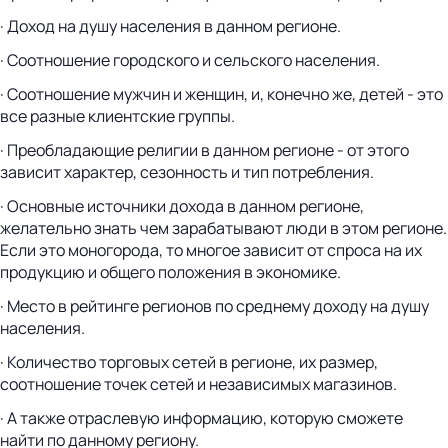
· Доход на душу населения в данном регионе.
· Соотношение городского и сельского населения.
· Соотношение мужчин и женщин, и, конечно же, детей - это
все разные клиентские группы.
· Преобладающие религии в данном регионе - от этого
зависит характер, сезонность и тип потребления.
· Основные источники дохода в данном регионе,
желательно знать чем зарабатывают люди в этом регионе.
Если это моногорода, то многое зависит от спроса на их
продукцию и общего положения в экономике.
· Место в рейтинге регионов по среднему доходу на душу
населения.
· Количество торговых сетей в регионе, их размер,
соотношение точек сетей и независимых магазинов.
· А также отраслевую информацию, которую сможете
найти по данному региону.