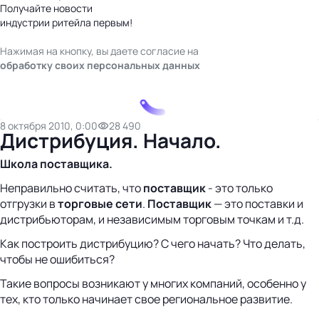
Получайте новости
индустрии ритейла первым!
Нажимая на кнопку, вы даете согласие на
обработку своих персональных данных
8 октября 2010, 0:00
28 490
Дистрибуция. Начало.
Школа поставщика.
Неправильно считать, что
поставщик
- это только
отгрузки в
торговые сети
.
Поставщик
— это поставки и
дистрибьюторам, и независимым торговым точкам и т.д.
Как построить дистрибуцию? С чего начать? Что делать,
чтобы не ошибиться?
Такие вопросы возникают у многих компаний, особенно у
тех, кто только начинает свое региональное развитие.