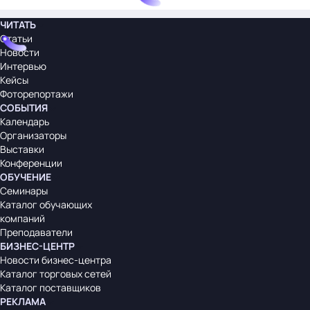
ЧИТАТЬ
Статьи
Новости
Интервью
Кейсы
Фоторепортажи
СОБЫТИЯ
Календарь
Организаторы
Выставки
Конференции
ОБУЧЕНИЕ
Семинары
Каталог обучающих
компаний
Преподаватели
БИЗНЕС-ЦЕНТР
Новости бизнес-центра
Каталог торговых сетей
Каталог поставщиков
РЕКЛАМА