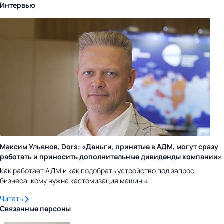
Интервью
Максим Ульянов, Dors: «Деньги, принятые в АДМ, могут сразу
работать и приносить дополнительные дивиденды компании»
Как работает АДМ и как подобрать устройство под запрос
бизнеса, кому нужна кастомизация машины.
Читать
Связанные персоны