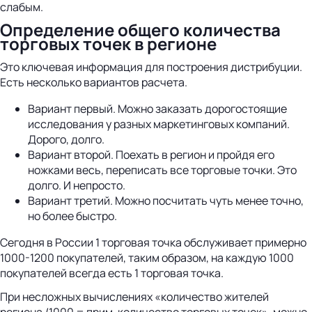
слабым.
Определение общего количества
торговых точек в регионе
Это ключевая информация для построения дистрибуции.
Есть несколько вариантов расчета.
Вариант первый. Можно заказать дорогостоящие
исследования у разных маркетинговых компаний.
Дорого, долго.
Вариант второй. Поехать в регион и пройдя его
ножками весь, переписать все торговые точки. Это
долго. И непросто.
Вариант третий. Можно посчитать чуть менее точно,
но более быстро.
Сегодня в России 1 торговая точка обслуживает примерно
1000-1200 покупателей, таким образом, на каждую 1000
покупателей всегда есть 1 торговая точка.
При несложных вычислениях «количество жителей
региона /1000 = прим. количество торговых точек», можно