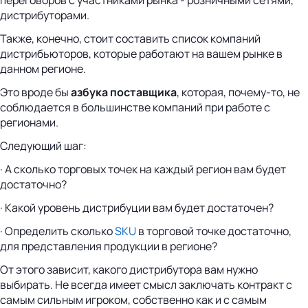
дистрибуторами.
Также, конечно, стоит составить список компаний
дистрибьюторов, которые работают на вашем рынке в
данном регионе.
Это вроде бы
азбука поставщика
, которая, почему-то, не
соблюдается в большинстве компаний при работе с
регионами.
Следующий шаг:
· А сколько торговых точек на каждый регион вам будет
достаточно?
· Какой уровень дистрибуции вам будет достаточен?
· Определить сколько
SKU
в торговой точке достаточно,
для представления продукции в регионе?
От этого зависит, какого дистрибутора вам нужно
выбирать. Не всегда имеет смысл заключать контракт с
самым сильным игроком, собственно как и с самым