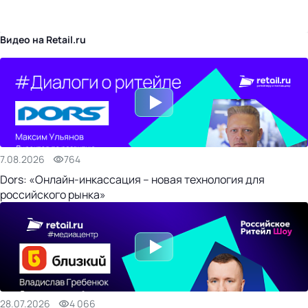
бизнес-центр
Видео на Retail.ru
7.08.2026
764
Dors: «Онлайн-инкассация – новая технология для
российского рынка»
28.07.2026
4 066