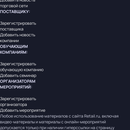
торговой сети
ПОСТАВЩИКУ
:
Зарегистрировать
поставщика
Добавить новость
компании
ОБУЧАЮЩИМ
КОМПАНИЯМ
:
Зарегистрировать
обучающую компанию
Добавить семинар
ОРГАНИЗАТОРАМ
МЕРОПРИЯТИЙ
:
Зарегистрировать
организатора
Добавить мероприятие
Любое использование материалов с сайта Retail.ru, включая
видео-материалы и материалы с онлайн-мероприятий
допускается только при наличии гиперссылки на страницу