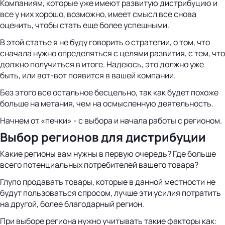
Компаниям, которые уже имеют развитую дистрибуцию и
все у них хорошо, возможно, имеет смысл все снова
оценить, чтобы стать еще более успешными.
В этой статье я не буду говорить о стратегии, о том, что
сначала нужно определяться с целями развития, с тем, что
должно получиться в итоге. Надеюсь, это должно уже
быть, или вот-вот появится в вашей компании.
Без этого все остальное бесцельно, так как будет похоже
больше на метания, чем на осмысленную деятельность.
Начнем от «печки» - с выбора и начала работы с регионом.
Выбор регионов для дистрибуции
Какие регионы вам нужны в первую очередь? Где больше
всего потенциальных потребителей вашего товара?
Глупо продавать товары, которые в данной местности не
будут пользоваться спросом, лучше эти усилия потратить
на другой, более благодарный регион.
При выборе региона нужно учитывать такие факторы как: