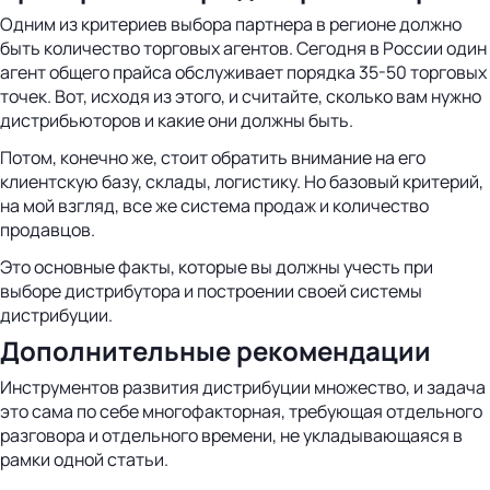
Одним из критериев выбора партнера в регионе должно
быть количество торговых агентов. Сегодня в России один
агент общего прайса обслуживает порядка 35-50 торговых
точек. Вот, исходя из этого, и считайте, сколько вам нужно
дистрибьюторов и какие они должны быть.
Потом, конечно же, стоит обратить внимание на его
клиентскую базу, склады, логистику. Но базовый критерий,
на мой взгляд, все же система продаж и количество
продавцов.
Это основные факты, которые вы должны учесть при
выборе дистрибутора и построении своей системы
дистрибуции.
Дополнительные рекомендации
Инструментов развития дистрибуции множество, и задача
это сама по себе многофакторная, требующая отдельного
разговора и отдельного времени, не укладывающаяся в
рамки одной статьи.