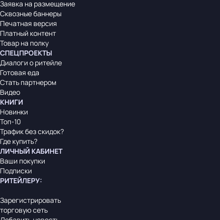
Заявка на размещение
Сквозные баннеры
Печатная версия
Платный контент
Товар на полку
СПЕЦПРОЕКТЫ
Диалоги о ритейле
Готовая еда
Стать партнером
Видео
КНИГИ
Новинки
Топ-10
Трафик без скидок?
Где купить?
ЛИЧНЫЙ КАБИНЕТ
Ваши покупки
Подписки
РИТЕЙЛЕРУ
:
Зарегистрировать
торговую сеть
Добавить новость