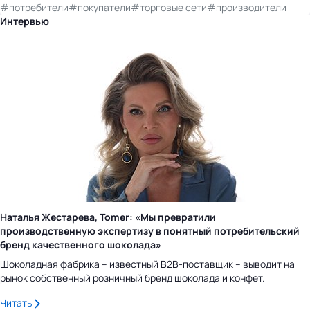
#потребители
#покупатели
#торговые сети
#производители
Интервью
Наталья Жестарева, Tomer: «Мы превратили
производственную экспертизу в понятный потребительский
бренд качественного шоколада»
Шоколадная фабрика – известный B2B-поставщик – выводит на
рынок собственный розничный бренд шоколада и конфет.
Читать