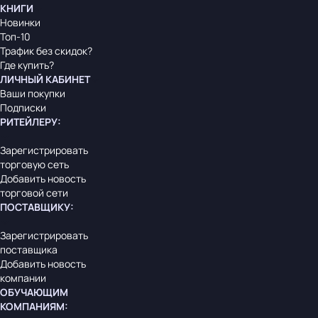
КНИГИ
Новинки
Топ-10
Трафик без скидок?
Где купить?
ЛИЧНЫЙ КАБИНЕТ
Ваши покупки
Подписки
РИТЕЙЛЕРУ
:
Зарегистрировать
торговую сеть
Добавить новость
торговой сети
ПОСТАВЩИКУ
:
Зарегистрировать
поставщика
Добавить новость
компании
ОБУЧАЮЩИМ
КОМПАНИЯМ
: