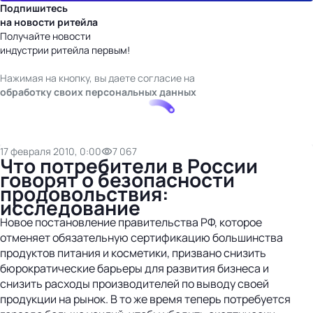
Подпишитесь
на новости ритейла
Получайте новости
индустрии ритейла первым!
Нажимая на кнопку, вы даете согласие на
обработку своих персональных данных
17 февраля 2010, 0:00
7 067
Что потребители в России
говорят о безопасности
продовольствия:
исследование
Новое постановление правительства РФ, которое
отменяет обязательную сертификацию большинства
продуктов питания и косметики, призвано снизить
бюрократические барьеры для развития бизнеса и
снизить расходы производителей по выводу своей
продукции на рынок. В то же время теперь потребуется