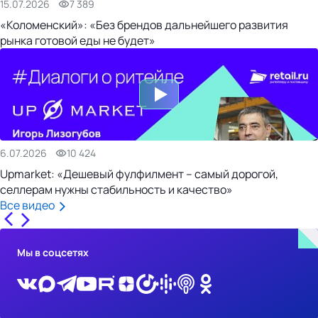
15.07.2026
7 389
«Коломенский»: «Без брендов дальнейшего развития
рынка готовой еды не будет»
6.07.2026
10 424
Upmarket: «Дешевый фулфилмент – самый дорогой,
селлерам нужны стабильность и качество»
Все видео
Мы в соцсетях