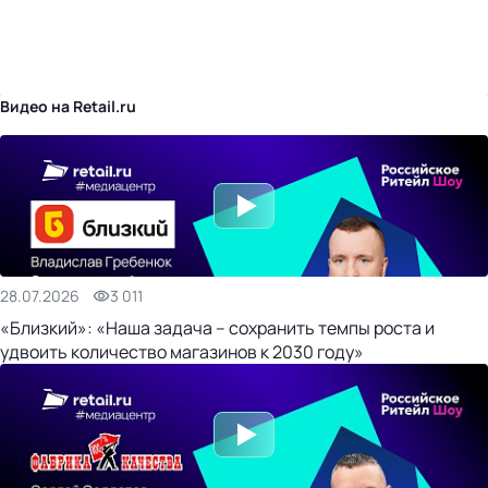
бизнес-центр
Видео на Retail.ru
28.07.2026
3 011
«Близкий»: «Наша задача – сохранить темпы роста и
удвоить количество магазинов к 2030 году»