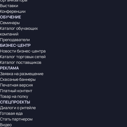
Выставки
Конференции
ОБУЧЕНИЕ
Семинары
Каталог обучающих
компаний
Преподаватели
БИЗНЕС-ЦЕНТР
Новости бизнес-центра
Каталог торговых сетей
Каталог поставщиков
РЕКЛАМА
Заявка на размещение
Сквозные баннеры
Печатная версия
Платный контент
Товар на полку
СПЕЦПРОЕКТЫ
Диалоги о ритейле
Готовая еда
Стать партнером
Видео