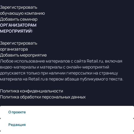
Зарегистрировать
обучающую компанию
Добавить семинар
ОРГАНИЗАТОРАМ
МЕРОПРИЯТИЙ
:
Зарегистрировать
организатора
Добавить мероприятие
Любое использование материалов с сайта Retail.ru, включая
видео-материалы и материалы с онлайн-мероприятий
допускается только при наличии гиперссылки на страницу
материала на Retail.ru в первом абзаце публикуемого текста.
Политика конфиденциальности
Политика обработки персональных данных
О проекте
Редакция