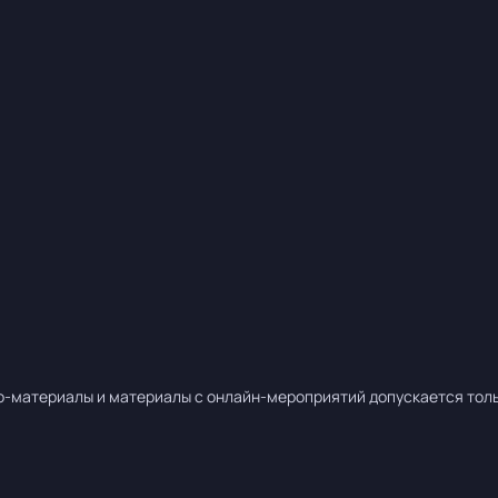
о-материалы и материалы с онлайн-мероприятий допускается тольк