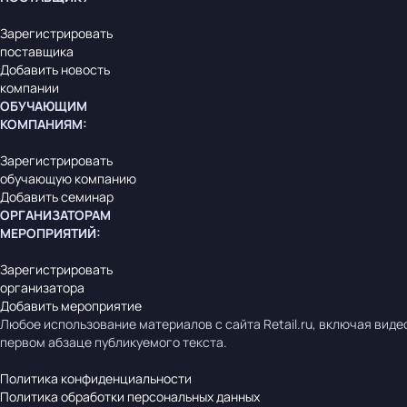
Зарегистрировать
поставщика
Добавить новость
компании
ОБУЧАЮЩИМ
КОМПАНИЯМ
:
Зарегистрировать
обучающую компанию
Добавить семинар
ОРГАНИЗАТОРАМ
МЕРОПРИЯТИЙ
:
Зарегистрировать
организатора
Добавить мероприятие
Любое использование материалов с сайта Retail.ru, включая виде
первом абзаце публикуемого текста.
Политика конфиденциальности
Политика обработки персональных данных