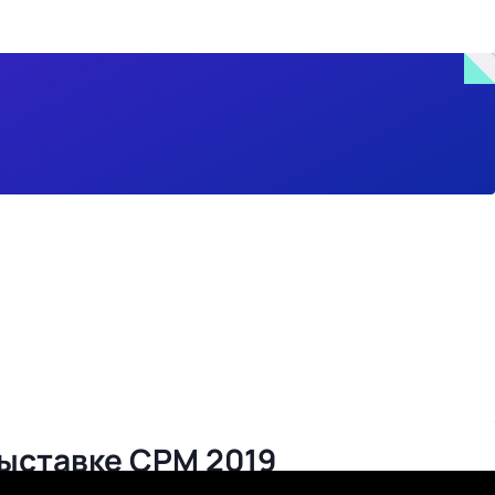
выставке CPM 2019