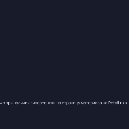
о при наличии гиперссылки на страницу материала на Retail.ru в