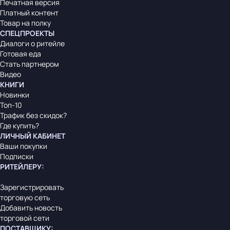
Печатная версия
Платный контент
Товар на полку
СПЕЦПРОЕКТЫ
Диалоги о ритейле
Готовая еда
Стать партнером
Видео
КНИГИ
Новинки
Топ-10
Трафик без скидок?
Где купить?
ЛИЧНЫЙ КАБИНЕТ
Ваши покупки
Подписки
РИТЕЙЛЕРУ
:
Зарегистрировать
торговую сеть
Добавить новость
торговой сети
ПОСТАВЩИКУ
: