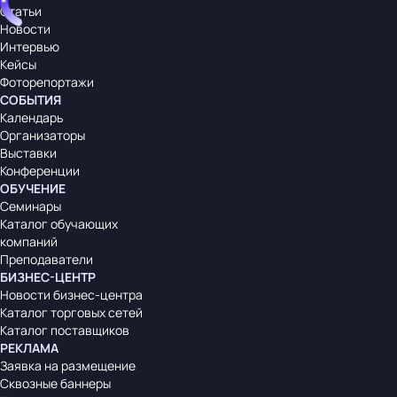
Статьи
Новости
Интервью
Кейсы
Фоторепортажи
СОБЫТИЯ
Календарь
Организаторы
Выставки
Конференции
ОБУЧЕНИЕ
Семинары
Каталог обучающих
компаний
Преподаватели
БИЗНЕС-ЦЕНТР
Новости бизнес-центра
Каталог торговых сетей
Каталог поставщиков
РЕКЛАМА
Заявка на размещение
Сквозные баннеры