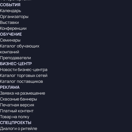
СОБЫТИЯ
Календарь
Организаторы
Выставки
Конференции
ОБУЧЕНИЕ
Семинары
Каталог обучающих
компаний
Преподаватели
БИЗНЕС-ЦЕНТР
Новости бизнес-центра
Каталог торговых сетей
Каталог поставщиков
РЕКЛАМА
Заявка на размещение
Сквозные баннеры
Печатная версия
Платный контент
Товар на полку
СПЕЦПРОЕКТЫ
Диалоги о ритейле