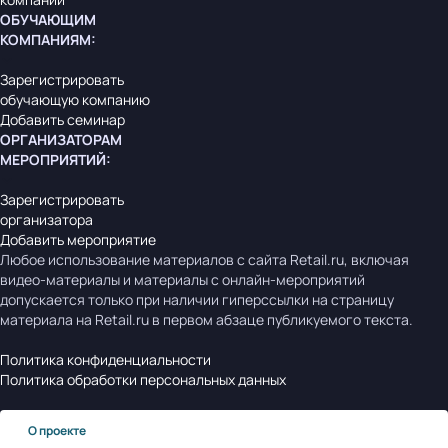
ОБУЧАЮЩИМ
КОМПАНИЯМ
:
Зарегистрировать
обучающую компанию
Добавить семинар
ОРГАНИЗАТОРАМ
МЕРОПРИЯТИЙ
:
Зарегистрировать
организатора
Добавить мероприятие
Любое использование материалов с сайта Retail.ru, включая
видео-материалы и материалы с онлайн-мероприятий
допускается только при наличии гиперссылки на страницу
материала на Retail.ru в первом абзаце публикуемого текста.
Политика конфиденциальности
Политика обработки персональных данных
О проекте