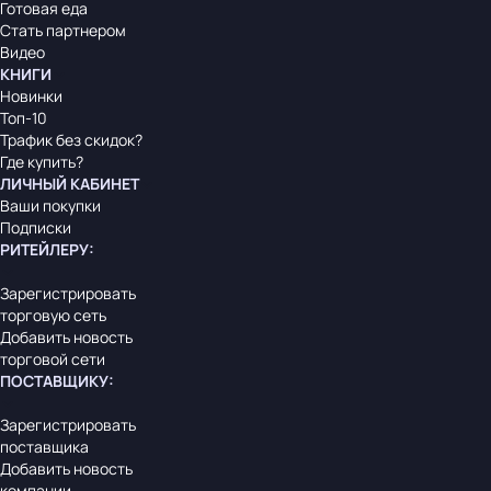
Готовая еда
Стать партнером
Видео
КНИГИ
Новинки
Топ-10
Трафик без скидок?
Где купить?
ЛИЧНЫЙ КАБИНЕТ
Ваши покупки
Подписки
РИТЕЙЛЕРУ
:
Зарегистрировать
торговую сеть
Добавить новость
торговой сети
ПОСТАВЩИКУ
:
Зарегистрировать
поставщика
Добавить новость
компании