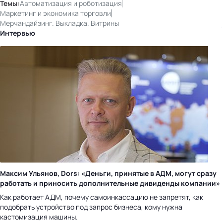
Темы:
Автоматизация и роботизация
Маркетинг и экономика торговли
Мерчандайзинг. Выкладка. Витрины
Интервью
Максим Ульянов, Dors: «Деньги, принятые в АДМ, могут сразу
работать и приносить дополнительные дивиденды компании»
Как работает АДМ, почему самоинкассацию не запретят, как
подобрать устройство под запрос бизнеса, кому нужна
кастомизация машины.