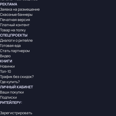
РЕКЛАМА
Заявка на размещение
Сквозные баннеры
Печатная версия
Платный контент
Товар на полку
СПЕЦПРОЕКТЫ
Диалоги о ритейле
Готовая еда
Стать партнером
Видео
КНИГИ
Новинки
Топ-10
Трафик без скидок?
Где купить?
ЛИЧНЫЙ КАБИНЕТ
Ваши покупки
Подписки
РИТЕЙЛЕРУ
:
Зарегистрировать