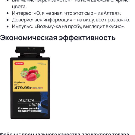
цвета.
Интерес: «О, я не знал, что этот сыр – из Алтая».
Доверие: вся информация – на виду, все прозрачно.
Импульс: «Возьму-ка на пробу, выглядит вкусно».
Экономическая эффективность
Фейсинг премиального качества для каждого товара.