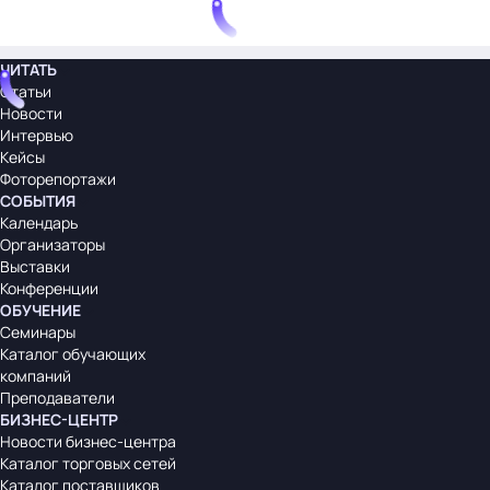
ЧИТАТЬ
Статьи
Новости
Интервью
Кейсы
Фоторепортажи
СОБЫТИЯ
Календарь
Организаторы
Выставки
Конференции
ОБУЧЕНИЕ
Семинары
Каталог обучающих
компаний
Преподаватели
БИЗНЕС-ЦЕНТР
Новости бизнес-центра
Каталог торговых сетей
Каталог поставщиков