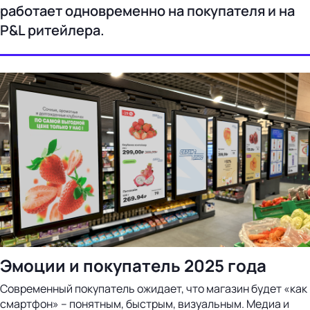
работает одновременно на покупателя и на
P&L ритейлера.
Эмоции и покупатель 2025 года
Современный покупатель ожидает, что магазин будет «как
смартфон» – понятным, быстрым, визуальным. Медиа и