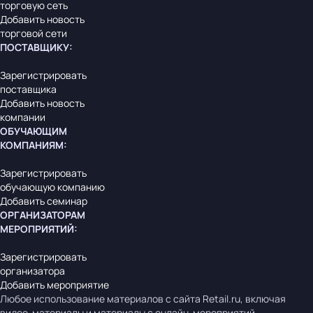
торговую сеть
Добавить новость
торговой сети
ПОСТАВЩИКУ
:
Зарегистрировать
поставщика
Добавить новость
компании
ОБУЧАЮЩИМ
КОМПАНИЯМ
:
Зарегистрировать
обучающую компанию
Добавить семинар
ОРГАНИЗАТОРАМ
МЕРОПРИЯТИЙ
:
Зарегистрировать
организатора
Добавить мероприятие
Любое использование материалов с сайта Retail.ru, включая
видео-материалы и материалы с онлайн-мероприятий