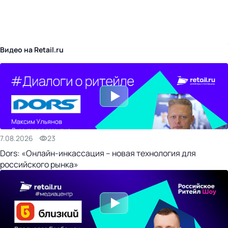
бизнес-центр
Видео на Retail.ru
7.08.2026
23
Dors: «Онлайн-инкассация – новая технология для
российского рынка»