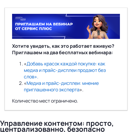
Хотите увидеть, как это работает вживую?
Приглашаем на два бесплатных вебинара:
«
Добавь красок каждой покупке: как
медиа и прайс-дисплеи продают без
слов».
«
Медиа и прайс-дисплеи: мнение
приглашенного эксперта
».
Количество мест ограничено.
Управление контентом: просто,
централизованно, безопасно