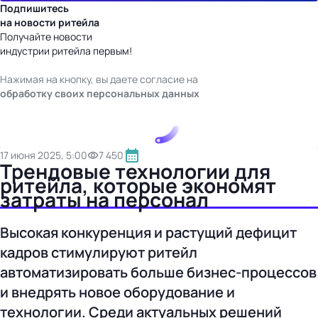
Подпишитесь
на новости ритейла
Получайте новости
индустрии ритейла первым!
Нажимая на кнопку, вы даете согласие на
обработку своих персональных данных
17 июня 2025, 5:00
7 450
Трендовые технологии для
ритейла, которые экономят
затраты на персонал
Высокая конкуренция и растущий дефицит
кадров стимулируют ритейл
автоматизировать больше бизнес-процессов
и внедрять новое оборудование и
технологии. Среди актуальных решений