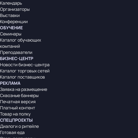
Календарь
Организаторы
Выставки
Конференции
ОБУЧЕНИЕ
Семинары
Каталог обучающих
компаний
Преподаватели
БИЗНЕС-ЦЕНТР
Новости бизнес-центра
Каталог торговых сетей
Каталог поставщиков
РЕКЛАМА
Заявка на размещение
Сквозные баннеры
Печатная версия
Платный контент
Товар на полку
СПЕЦПРОЕКТЫ
Диалоги о ритейле
Готовая еда