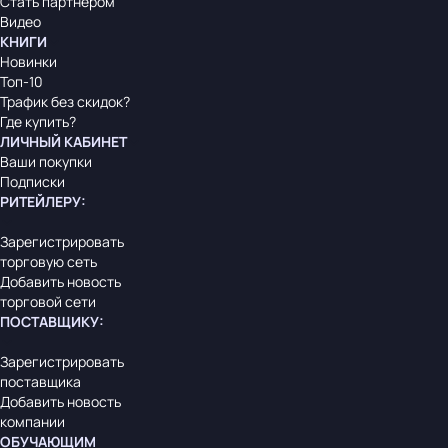
Стать партнером
Видео
КНИГИ
Новинки
Топ-10
Трафик без скидок?
Где купить?
ЛИЧНЫЙ КАБИНЕТ
Ваши покупки
Подписки
РИТЕЙЛЕРУ
:
Зарегистрировать
торговую сеть
Добавить новость
торговой сети
ПОСТАВЩИКУ
:
Зарегистрировать
поставщика
Добавить новость
компании
ОБУЧАЮЩИМ