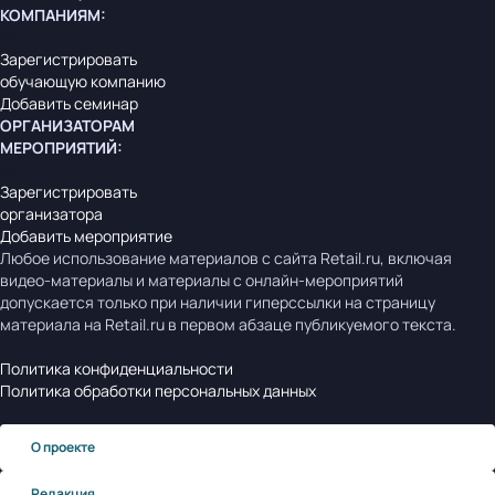
КОМПАНИЯМ
:
Зарегистрировать
обучающую компанию
Добавить семинар
ОРГАНИЗАТОРАМ
МЕРОПРИЯТИЙ
:
Зарегистрировать
организатора
Добавить мероприятие
Любое использование материалов с сайта Retail.ru, включая
видео-материалы и материалы с онлайн-мероприятий
допускается только при наличии гиперссылки на страницу
материала на Retail.ru в первом абзаце публикуемого текста.
Политика конфиденциальности
Политика обработки персональных данных
О проекте
Редакция