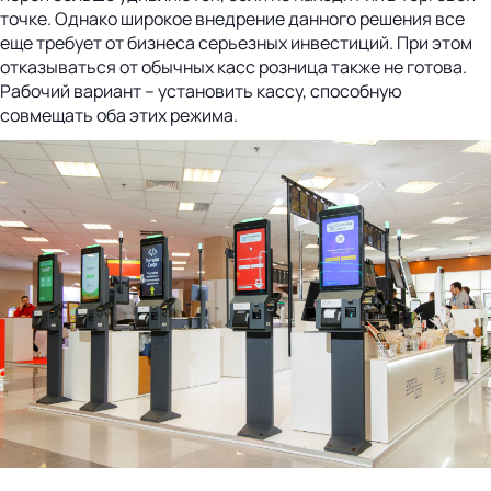
точке. Однако широкое внедрение данного решения все
еще требует от бизнеса серьезных инвестиций. При этом
отказываться от обычных касс розница также не готова.
Рабочий вариант – установить кассу, способную
совмещать оба этих режима.