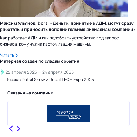
Максим Ульянов, Dors: «Деньги, принятые в АДМ, могут сразу
работать и приносить дополнительные дивиденды компании»
Как работает АДМ и как подобрать устройство под запрос
бизнеса, кому нужна кастомизация машины.
Читать
Материал создан по следам
события
22 апреля 2025
—
24 апреля 2025
Russian Retail Show и Retail TECH Expo 2025
Связанные компании