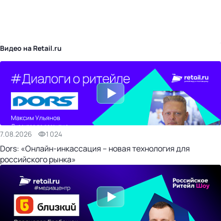
бизнес-центр
Видео на Retail.ru
7.08.2026
1 024
Dors: «Онлайн-инкассация – новая технология для
российского рынка»