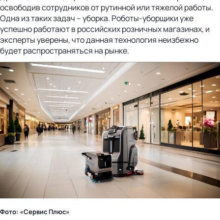
освободив сотрудников от рутинной или тяжелой работы.
Одна из таких задач – уборка. Роботы-уборщики уже
успешно работают в российских розничных магазинах, и
эксперты уверены, что данная технология неизбежно
будет распространяться на рынке.
Фото: «Сервис Плюс»