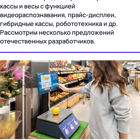
кассы и весы с функцией
видеораспознавания, прайс-дисплеи,
гибридные кассы, робототехника и др.
Рассмотрим несколько предложений
отечественных разработчиков.