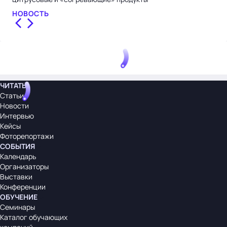
НОВОСТЬ
НО
ЧИТАТЬ
Статьи
Новости
Интервью
Кейсы
Фоторепортажи
СОБЫТИЯ
Календарь
Организаторы
Выставки
Конференции
ОБУЧЕНИЕ
Семинары
Каталог обучающих