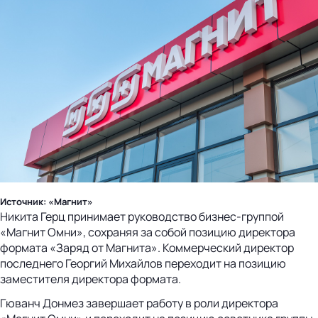
Источник: «Магнит»
Никита Герц принимает руководство бизнес-группой
«Магнит Омни», сохраняя за собой позицию директора
формата «Заряд от Магнита». Коммерческий директор
последнего Георгий Михайлов переходит на позицию
заместителя директора формата.
Гюванч Донмез завершает работу в роли директора