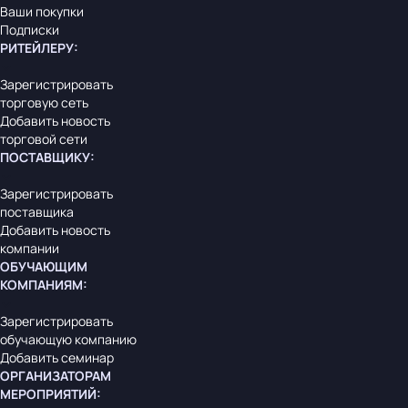
Ваши покупки
Подписки
РИТЕЙЛЕРУ
:
Зарегистрировать
торговую сеть
Добавить новость
торговой сети
ПОСТАВЩИКУ
:
Зарегистрировать
поставщика
Добавить новость
компании
ОБУЧАЮЩИМ
КОМПАНИЯМ
:
Зарегистрировать
обучающую компанию
Добавить семинар
ОРГАНИЗАТОРАМ
МЕРОПРИЯТИЙ
: