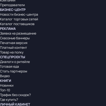
компаний
Преподаватели
БИЗНЕС-ЦЕНТР
Новости бизнес-центра
Каталог торговых сетей
Каталог поставщиков
РЕКЛАМА
Заявка на размещение
Сквозные баннеры
Печатная версия
Платный контент
Товар на полку
СПЕЦПРОЕКТЫ
Диалоги о ритейле
Готовая еда
Стать партнером
Видео
КНИГИ
Новинки
Топ-10
Трафик без скидок?
Где купить?
ЛИЧНЫЙ КАБИНЕТ