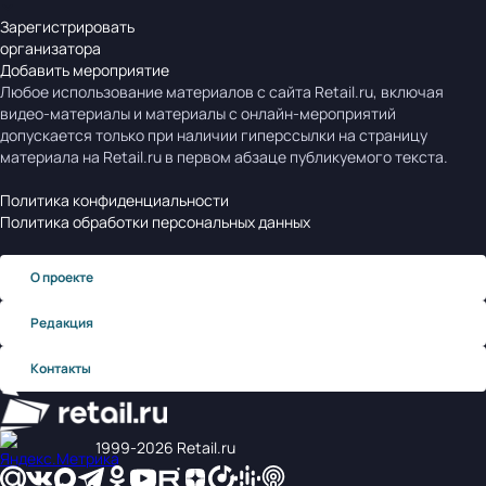
Зарегистрировать
организатора
Добавить мероприятие
Любое использование материалов с сайта Retail.ru, включая
видео-материалы и материалы с онлайн-мероприятий
допускается только при наличии гиперссылки на страницу
материала на Retail.ru в первом абзаце публикуемого текста.
Политика конфиденциальности
Политика обработки персональных данных
О проекте
Редакция
Контакты
1999‑2026 Retail.ru