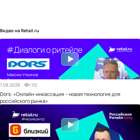
бизнес-центр
Видео на Retail.ru
7.08.2026
1 112
Dors: «Онлайн-инкассация – новая технология для
российского рынка»