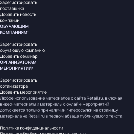
Зарегистрировать
поставщика
Добавить новость
компании
ОБУЧАЮЩИМ
КОМПАНИЯМ
:
Зарегистрировать
обучающую компанию
Добавить семинар
ОРГАНИЗАТОРАМ
МЕРОПРИЯТИЙ
:
Зарегистрировать
организатора
Добавить мероприятие
Любое использование материалов с сайта Retail.ru, включая
видео-материалы и материалы с онлайн-мероприятий
допускается только при наличии гиперссылки на страницу
материала на Retail.ru в первом абзаце публикуемого текста.
Политика конфиденциальности
Политика обработки персональных данных