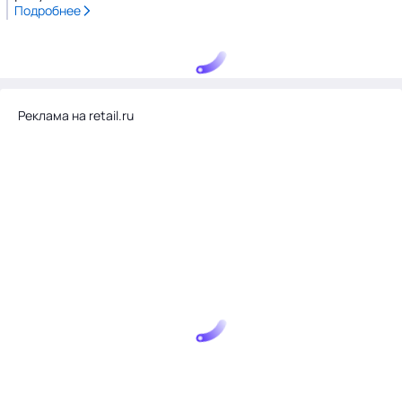
Подробнее
Реклама на retail.ru