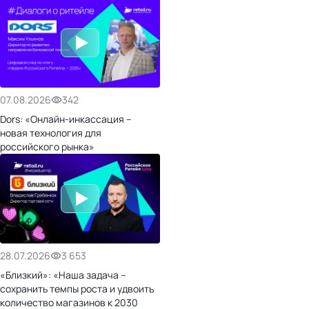
07.08.2026
342
Dors: «Онлайн-инкассация –
новая технология для
российского рынка»
28.07.2026
3 653
«Близкий»: «Наша задача –
сохранить темпы роста и удвоить
количество магазинов к 2030