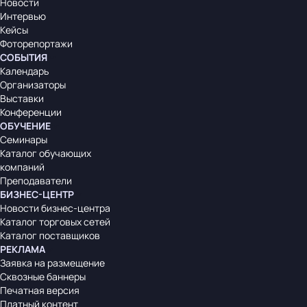
Новости
Интервью
Кейсы
Фоторепортажи
СОБЫТИЯ
Календарь
Организаторы
Выставки
Конференции
ОБУЧЕНИЕ
Семинары
Каталог обучающих
компаний
Преподаватели
БИЗНЕС-ЦЕНТР
Новости бизнес-центра
Каталог торговых сетей
Каталог поставщиков
РЕКЛАМА
Заявка на размещение
Сквозные баннеры
Печатная версия
Платный контент