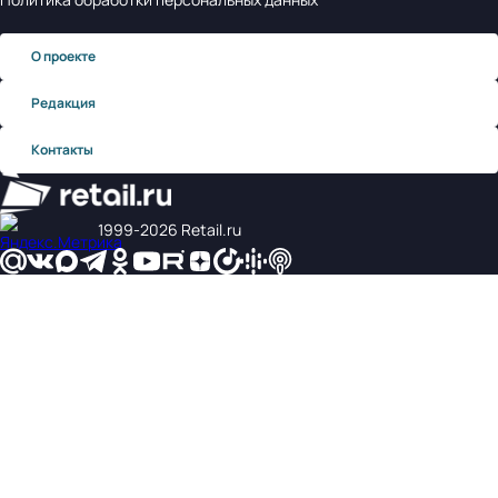
О проекте
Редакция
Контакты
1999‑2026 Retail.ru