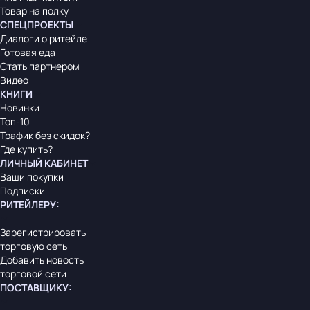
Товар на полку
СПЕЦПРОЕКТЫ
Диалоги о ритейле
Готовая еда
Стать партнером
Видео
КНИГИ
Новинки
Топ-10
Трафик без скидок?
Где купить?
ЛИЧНЫЙ КАБИНЕТ
Ваши покупки
Подписки
РИТЕЙЛЕРУ
:
Зарегистрировать
торговую сеть
Добавить новость
торговой сети
ПОСТАВЩИКУ
: