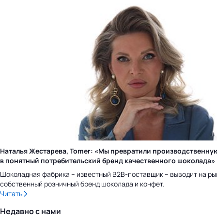
Наталья Жестарева, Tomer: «Мы превратили производственну
в понятный потребительский бренд качественного шоколада»
Шоколадная фабрика – известный B2B-поставщик – выводит на ры
собственный розничный бренд шоколада и конфет.
Читать
Недавно с нами