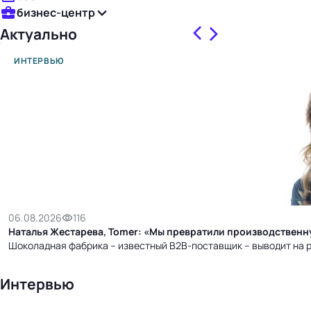
бизнес-центр
Актуально
ИНТЕРВЬЮ
06.08.2026
116
Наталья Жестарева, Tomer: «Мы превратили производственн
Шоколадная фабрика – известный B2B-поставщик – выводит на р
Интервью