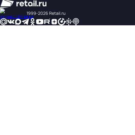
1999‑2026 Retail.ru