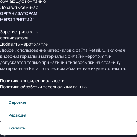
обучающую компанию
Добавить семинар
ОРГАНИЗАТОРАМ
МЕРОПРИЯТИЙ
:
Зарегистрировать
организатора
Добавить мероприятие
Любое использование материалов с сайта Retail.ru, включая
видео-материалы и материалы с онлайн-мероприятий
допускается только при наличии гиперссылки на страницу
материала на Retail.ru в первом абзаце публикуемого текста.
Политика конфиденциальности
Политика обработки персональных данных
О проекте
Редакция
Контакты