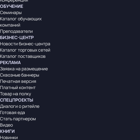
ОБУЧЕНИЕ
Семинары
Каталог обучающих
компаний
Преподаватели
БИЗНЕС-ЦЕНТР
Новости бизнес-центра
Каталог торговых сетей
Каталог поставщиков
РЕКЛАМА
Заявка на размещение
Сквозные баннеры
Печатная версия
Платный контент
Товар на полку
СПЕЦПРОЕКТЫ
Диалоги о ритейле
Готовая еда
Стать партнером
Видео
КНИГИ
Новинки