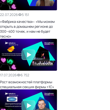
22.07.2026
5 151
«Фабрика качества»: «Мы можем
открыть в домашнем регионе до
300–400 точек, и нам не будет
тесно»
17.07.2026
6 752
Рост возможностей платформы:
специальная секция фирмы «1С»