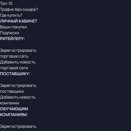
Топ-10
Трафик без скидок?
Где купить?
ЛИЧНЫЙ КАБИНЕТ
Ваши покупки
Подписки
РИТЕЙЛЕРУ
:
Зарегистрировать
торговую сеть
Добавить новость
торговой сети
ПОСТАВЩИКУ
:
Зарегистрировать
поставщика
Добавить новость
компании
ОБУЧАЮЩИМ
КОМПАНИЯМ
:
Зарегистрировать