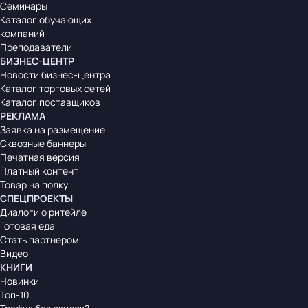
Семинары
Каталог обучающих
компаний
Преподаватели
БИЗНЕС-ЦЕНТР
Новости бизнес-центра
Каталог торговых сетей
Каталог поставщиков
РЕКЛАМА
Заявка на размещение
Сквозные баннеры
Печатная версия
Платный контент
Товар на полку
СПЕЦПРОЕКТЫ
Диалоги о ритейле
Готовая еда
Стать партнером
Видео
КНИГИ
Новинки
Топ-10