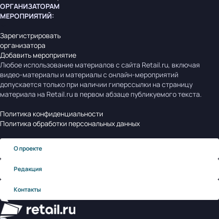
ОРГАНИЗАТОРАМ
МЕРОПРИЯТИЙ
:
Зарегистрировать
организатора
Добавить мероприятие
Любое использование материалов с сайта Retail.ru, включая
видео-материалы и материалы с онлайн-мероприятий
допускается только при наличии гиперссылки на страницу
материала на Retail.ru в первом абзаце публикуемого текста.
Политика конфиденциальности
Политика обработки персональных данных
О проекте
Редакция
Контакты