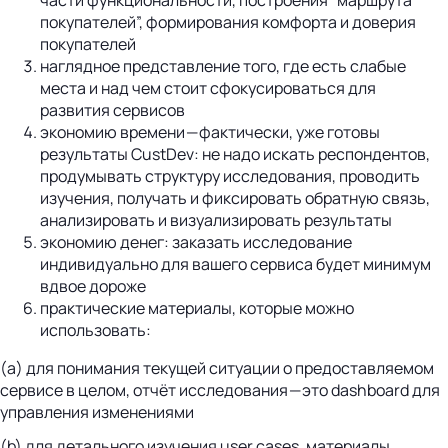
покупателей”, формирования комфорта и доверия
покупателей
наглядное представление того, где есть слабые
места и над чем стоит сфокусироваться для
развития сервисов
экономию времени — фактически, уже готовы
результаты CustDev: не надо искать респондентов,
продумывать структуру исследования, проводить
изучения, получать и фиксировать обратную связь,
анализировать и визуализировать результаты
экономию денег: заказать исследование
индивидуально для вашего сервиса будет минимум
вдвое дороже
практические материалы, которые можно
использовать:
(а) для понимания текущей ситуации о предоставляемом
сервисе в целом, отчёт исследования — это dashboard для
управления изменениями
(b) для детального изучения user cases, материалы