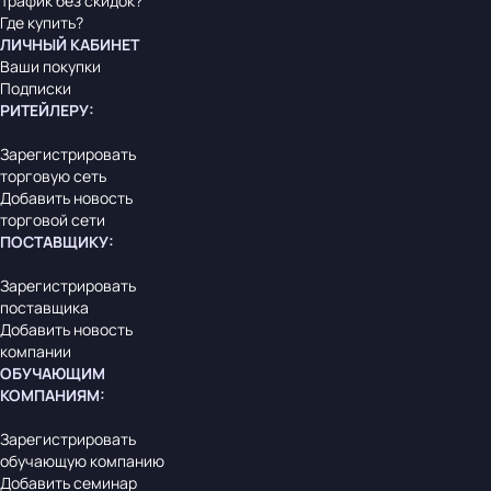
Трафик без скидок?
Где купить?
ЛИЧНЫЙ КАБИНЕТ
Ваши покупки
Подписки
РИТЕЙЛЕРУ
:
Зарегистрировать
торговую сеть
Добавить новость
торговой сети
ПОСТАВЩИКУ
:
Зарегистрировать
поставщика
Добавить новость
компании
ОБУЧАЮЩИМ
КОМПАНИЯМ
:
Зарегистрировать
обучающую компанию
Добавить семинар