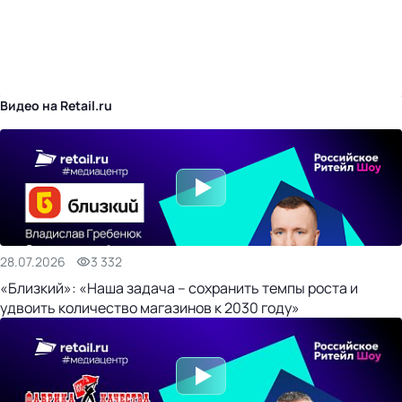
бизнес-центр
Видео на Retail.ru
28.07.2026
3 332
«Близкий»: «Наша задача – сохранить темпы роста и
удвоить количество магазинов к 2030 году»