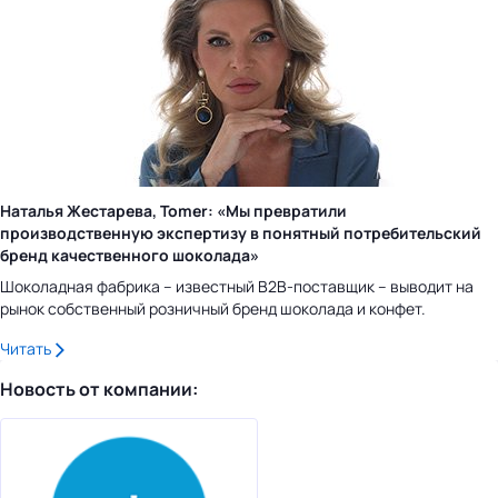
Наталья Жестарева, Tomer: «Мы превратили
производственную экспертизу в понятный потребительский
бренд качественного шоколада»
Шоколадная фабрика – известный B2B-поставщик – выводит на
рынок собственный розничный бренд шоколада и конфет.
Читать
Новость от компании: