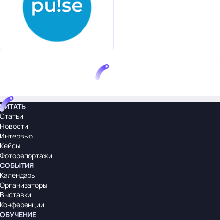
ЧИТАТЬ
Статьи
Новости
Интервью
Кейсы
Фоторепортажи
СОБЫТИЯ
Календарь
Организаторы
Выставки
Конференции
ОБУЧЕНИЕ