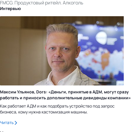
FMCG. Продуктовый ритейл. Алкоголь
Интервью
Максим Ульянов, Dors: «Деньги, принятые в АДМ, могут сразу
работать и приносить дополнительные дивиденды компании»
Как работает АДМ и как подобрать устройство под запрос
бизнеса, кому нужна кастомизация машины.
Читать