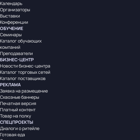
Календарь
Организаторы
Выставки
Конференции
ОБУЧЕНИЕ
Семинары
Каталог обучающих
компаний
Преподаватели
БИЗНЕС-ЦЕНТР
Новости бизнес-центра
Каталог торговых сетей
Каталог поставщиков
РЕКЛАМА
Заявка на размещение
Сквозные баннеры
Печатная версия
Платный контент
Товар на полку
СПЕЦПРОЕКТЫ
Диалоги о ритейле
Готовая еда