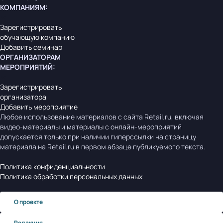
КОМПАНИЯМ
:
Зарегистрировать
обучающую компанию
Добавить семинар
ОРГАНИЗАТОРАМ
МЕРОПРИЯТИЙ
:
Зарегистрировать
организатора
Добавить мероприятие
Любое использование материалов с сайта Retail.ru, включая
видео-материалы и материалы с онлайн-мероприятий
допускается только при наличии гиперссылки на страницу
материала на Retail.ru в первом абзаце публикуемого текста.
Политика конфиденциальности
Политика обработки персональных данных
О проекте
Редакция