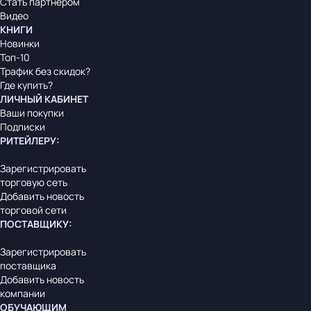
Стать партнером
Видео
КНИГИ
Новинки
Топ-10
Трафик без скидок?
Где купить?
ЛИЧНЫЙ КАБИНЕТ
Ваши покупки
Подписки
РИТЕЙЛЕРУ
:
Зарегистрировать
торговую сеть
Добавить новость
торговой сети
ПОСТАВЩИКУ
:
Зарегистрировать
поставщика
Добавить новость
компании
ОБУЧАЮЩИМ