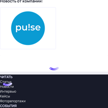
Новость от компании:
ЧИТАТЬ
Статьи
Новости
Интервью
Кейсы
Фоторепортажи
СОБЫТИЯ