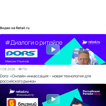
бизнес-центр
Видео на Retail.ru
7.08.2026
774
Dors: «Онлайн-инкассация – новая технология для
российского рынка»