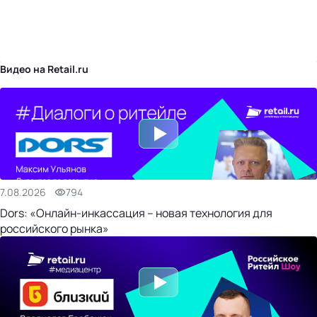
бизнес-центр
Видео на Retail.ru
7.08.2026
794
Dors: «Онлайн-инкассация – новая технология для
российского рынка»