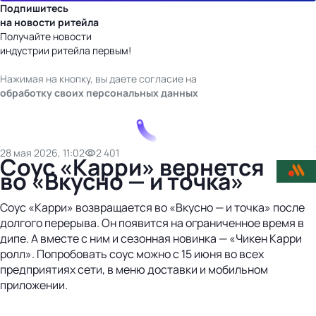
Подпишитесь
на новости ритейла
Получайте новости
индустрии ритейла первым!
Нажимая на кнопку, вы даете согласие на
обработку своих персональных данных
28 мая 2026, 11:02
2 401
Соус «Карри» вернется
во «Вкусно — и точка»
Соус «Карри» возвращается во «Вкусно — и точка» после
долгого перерыва. Он появится на ограниченное время в
дипе. А вместе с ним и сезонная новинка — «Чикен Карри
ролл». Попробовать соус можно с 15 июня во всех
предприятиях сети, в меню доставки и мобильном
приложении.