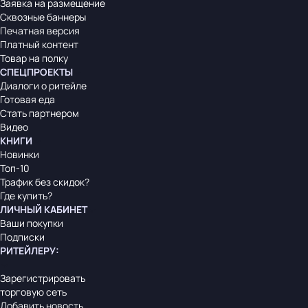
Заявка на размещение
Сквозные баннеры
Печатная версия
Платный контент
Товар на полку
СПЕЦПРОЕКТЫ
Диалоги о ритейле
Готовая еда
Стать партнером
Видео
КНИГИ
Новинки
Топ-10
Трафик без скидок?
Где купить?
ЛИЧНЫЙ КАБИНЕТ
Ваши покупки
Подписки
РИТЕЙЛЕРУ
:
Зарегистрировать
торговую сеть
Добавить новость