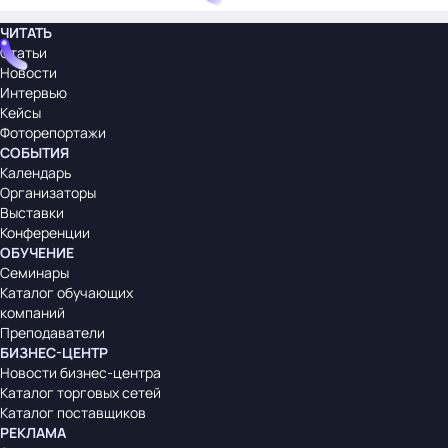
ЧИТАТЬ
Статьи
Новости
Интервью
Кейсы
Фоторепортажи
СОБЫТИЯ
Календарь
Организаторы
Выставки
Конференции
ОБУЧЕНИЕ
Семинары
Каталог обучающих
компаний
Преподаватели
БИЗНЕС-ЦЕНТР
Новости бизнес-центра
Каталог торговых сетей
Каталог поставщиков
РЕКЛАМА