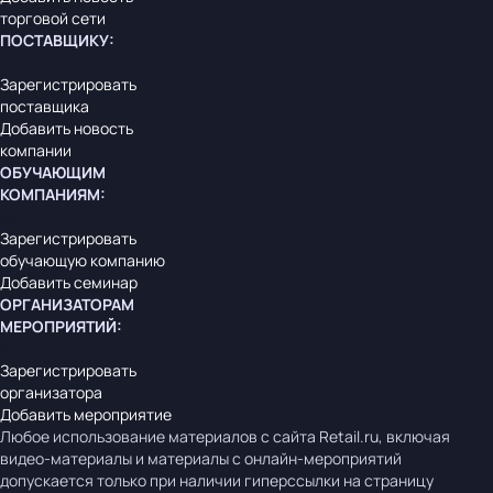
торговой сети
ПОСТАВЩИКУ
:
Зарегистрировать
поставщика
Добавить новость
компании
ОБУЧАЮЩИМ
КОМПАНИЯМ
:
Зарегистрировать
обучающую компанию
Добавить семинар
ОРГАНИЗАТОРАМ
МЕРОПРИЯТИЙ
:
Зарегистрировать
организатора
Добавить мероприятие
Любое использование материалов с сайта Retail.ru, включая
видео-материалы и материалы с онлайн-мероприятий
допускается только при наличии гиперссылки на страницу