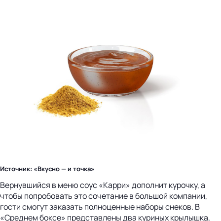
Источник: «Вкусно — и точка»
Вернувшийся в меню соус «Карри» дополнит курочку, а
чтобы попробовать это сочетание в большой компании,
гости смогут заказать полноценные наборы снеков. В
«Среднем боксе» представлены два куриных крылышка,