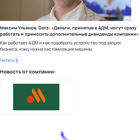
Максим Ульянов, Dors: «Деньги, принятые в АДМ, могут сразу
работать и приносить дополнительные дивиденды компании»
Как работает АДМ и как подобрать устройство под запрос
бизнеса, кому нужна кастомизация машины.
Читать
Новость от компании: