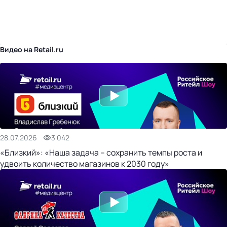
бизнес-центр
Видео на Retail.ru
28.07.2026
3 042
«Близкий»: «Наша задача – сохранить темпы роста и
удвоить количество магазинов к 2030 году»