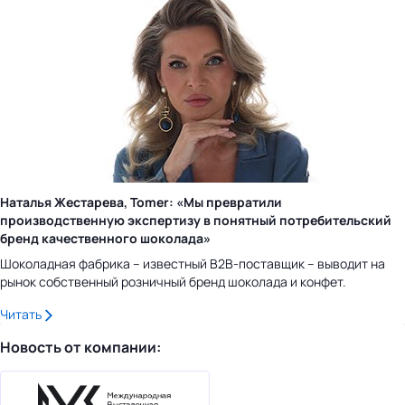
Наталья Жестарева, Tomer: «Мы превратили
производственную экспертизу в понятный потребительский
бренд качественного шоколада»
Шоколадная фабрика – известный B2B-поставщик – выводит на
рынок собственный розничный бренд шоколада и конфет.
Читать
Новость от компании: