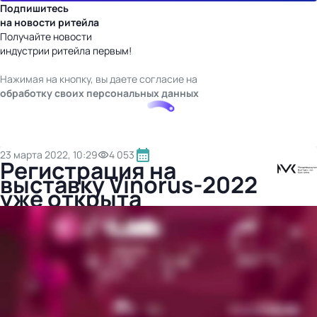
Подпишитесь
на новости ритейла
Получайте новости
индустрии ритейла первым!
Нажимая на кнопку, вы даете согласие на
обработку своих персональных данных
23 марта 2022, 10:29
4 053
Регистрация на
выставку Vinorus-2022
уже открыта