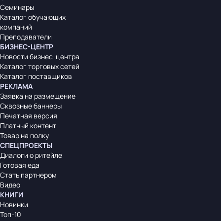
Семинары
Каталог обучающих
компаний
Преподаватели
БИЗНЕС-ЦЕНТР
Новости бизнес-центра
Каталог торговых сетей
Каталог поставщиков
РЕКЛАМА
Заявка на размещение
Сквозные баннеры
Печатная версия
Платный контент
Товар на полку
СПЕЦПРОЕКТЫ
Диалоги о ритейле
Готовая еда
Стать партнером
Видео
КНИГИ
Новинки
Топ-10