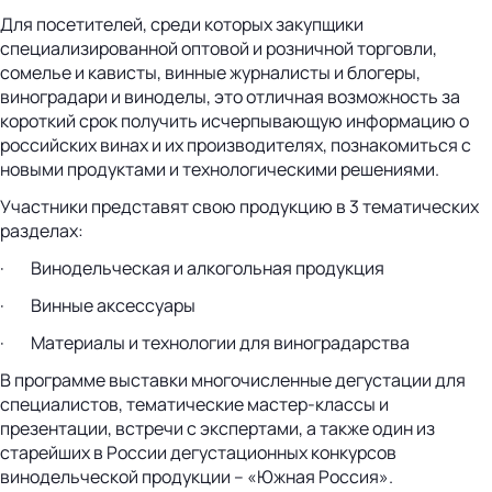
Для посетителей, среди которых закупщики
специализированной оптовой и розничной торговли,
сомелье и кависты, винные журналисты и блогеры,
виноградари и виноделы, это отличная возможность за
короткий срок получить исчерпывающую информацию о
российских винах и их производителях, познакомиться с
новыми продуктами и технологическими решениями.
Участники представят свою продукцию в 3 тематических
разделах:
· Винодельческая и алкогольная продукция
· Винные аксессуары
· Материалы и технологии для виноградарства
В программе выставки многочисленные дегустации для
специалистов, тематические мастер-классы и
презентации, встречи с экспертами, а также один из
старейших в России дегустационных конкурсов
винодельческой продукции – «Южная Россия».