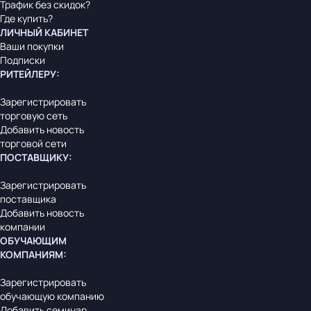
Трафик без скидок?
Где купить?
ЛИЧНЫЙ КАБИНЕТ
Ваши покупки
Подписки
РИТЕЙЛЕРУ
:
Зарегистрировать
торговую сеть
Добавить новость
торговой сети
ПОСТАВЩИКУ
:
Зарегистрировать
поставщика
Добавить новость
компании
ОБУЧАЮЩИМ
КОМПАНИЯМ
:
Зарегистрировать
обучающую компанию
Добавить семинар