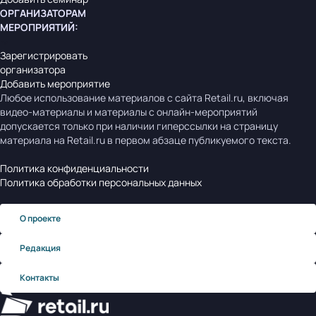
ОРГАНИЗАТОРАМ
МЕРОПРИЯТИЙ
:
Зарегистрировать
организатора
Добавить мероприятие
Любое использование материалов с сайта Retail.ru, включая
видео-материалы и материалы с онлайн-мероприятий
допускается только при наличии гиперссылки на страницу
материала на Retail.ru в первом абзаце публикуемого текста.
Политика конфиденциальности
Политика обработки персональных данных
О проекте
Редакция
Контакты