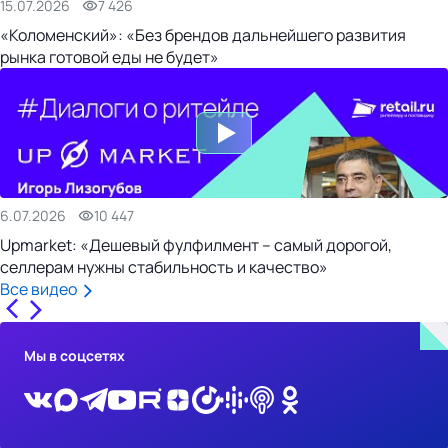
15.07.2026
7 426
«Коломенский»: «Без брендов дальнейшего развития
рынка готовой еды не будет»
6.07.2026
10 447
Upmarket: «Дешевый фулфилмент – самый дорогой,
селлерам нужны стабильность и качество»
Все видео
Мы в соцсетях