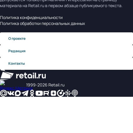
материала на Retail.ru в первом абзаце публикуемого текста.
Политика конфиденциальности
Политика обработки персональных данных
О проекте
Редакция
Контакты
1999‑2026 Retail.ru