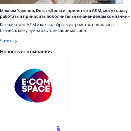
Максим Ульянов, Dors: «Деньги, принятые в АДМ, могут сразу
работать и приносить дополнительные дивиденды компании»
Как работает АДМ и как подобрать устройство под запрос
бизнеса, кому нужна кастомизация машины.
Читать
Новость от компании: