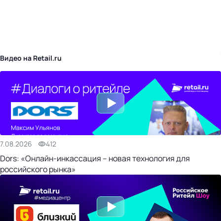
бизнес-центр
Видео на Retail.ru
7.08.2026
412
Dors: «Онлайн-инкассация – новая технология для
российского рынка»