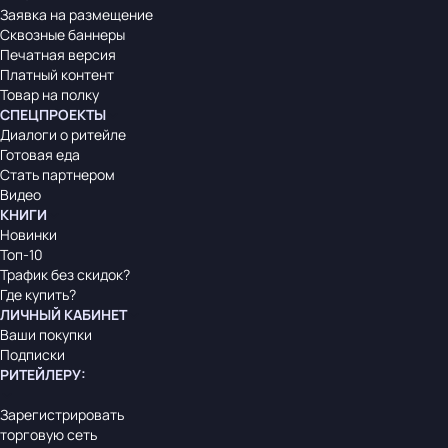
Заявка на размещение
Сквозные баннеры
Печатная версия
Платный контент
Товар на полку
СПЕЦПРОЕКТЫ
Диалоги о ритейле
Готовая еда
Стать партнером
Видео
КНИГИ
Новинки
Топ-10
Трафик без скидок?
Где купить?
ЛИЧНЫЙ КАБИНЕТ
Ваши покупки
Подписки
РИТЕЙЛЕРУ
:
Зарегистрировать
торговую сеть