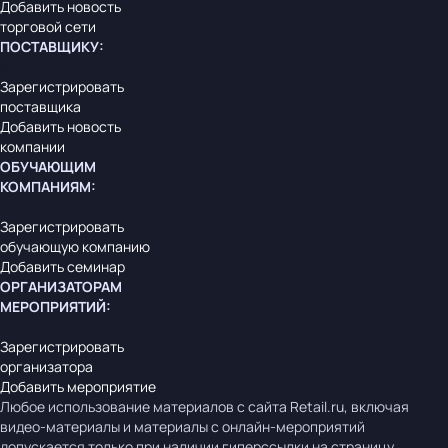
Добавить новость
торговой сети
ПОСТАВЩИКУ
:
Зарегистрировать
поставщика
Добавить новость
компании
ОБУЧАЮЩИМ
КОМПАНИЯМ
:
Зарегистрировать
обучающую компанию
Добавить семинар
ОРГАНИЗАТОРАМ
МЕРОПРИЯТИЙ
:
Зарегистрировать
организатора
Добавить мероприятие
Любое использование материалов с сайта Retail.ru, включая
видео-материалы и материалы с онлайн-мероприятий
допускается только при наличии гиперссылки на страницу