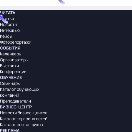
ЧИТАТЬ
Статьи
Новости
Интервью
Кейсы
Фоторепортажи
СОБЫТИЯ
Календарь
Организаторы
Выставки
Конференции
ОБУЧЕНИЕ
Семинары
Каталог обучающих
компаний
Преподаватели
БИЗНЕС-ЦЕНТР
Новости бизнес-центра
Каталог торговых сетей
Каталог поставщиков
РЕКЛАМА