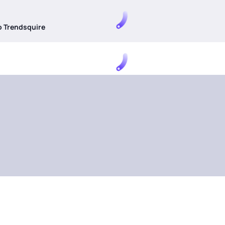
 Trendsquire