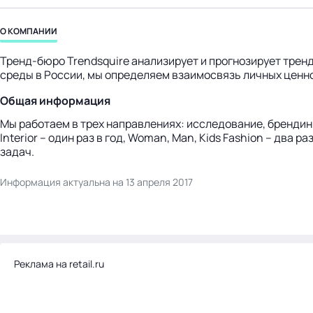
бизнес-центр
О КОМПАНИИ
Тренд-бюро Trendsquire анализирует и прогнозирует тренд
среды в России, мы определяем взаимосвязь личных ценно
Общая информация
Мы работаем в трех направлениях: исследование, брендинг,
Interior – один раз в год, Woman, Man, Kids Fashion – два
задач.
Информация актуальна на 13 апреля 2017
Реклама на retail.ru