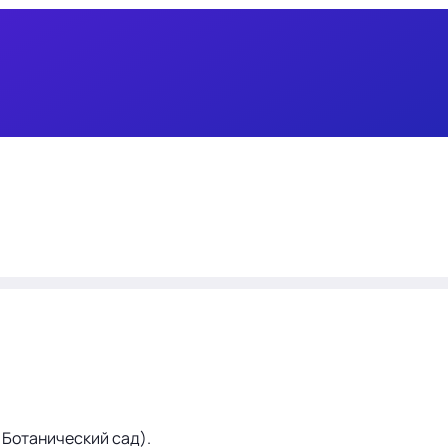
м. Ботанический сад).