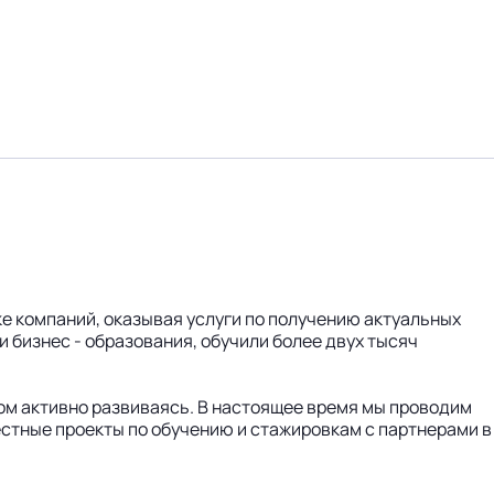
е компаний, оказывая услуги по получению актуальных
 бизнес - образования, обучили более двух тысяч
том активно развиваясь. В настоящее время мы проводим
стные проекты по обучению и стажировкам с партнерами в