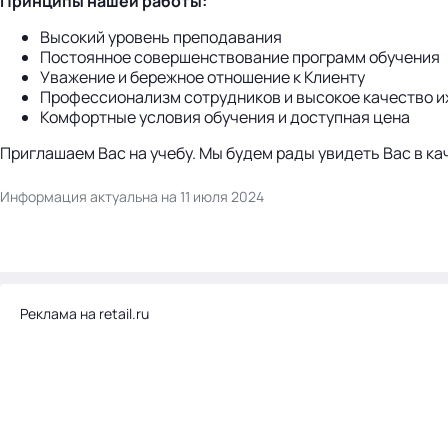
Принципы нашей работы:
Высокий уровень преподавания
Постоянное совершенствование программ обучения
Уважение и бережное отношение к Клиенту
Профессионализм сотрудников и высокое качество и
Комфортные условия обучения и доступная цена
Приглашаем Вас на учебу. Мы будем рады увидеть Вас в к
Информация актуальна на 11 июля 2024
Реклама на retail.ru