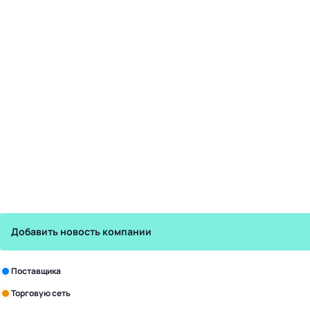
Добавить новость компании
Зарегистрируйте в бизнес-центре:
Поставщика
Торговую сеть