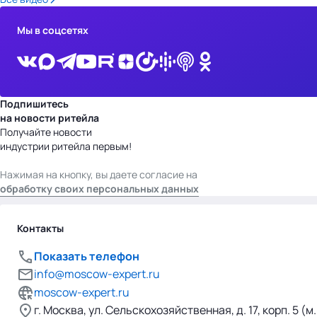
Мы в соцсетях
Подпишитесь
на новости ритейла
Получайте новости
индустрии ритейла первым!
Нажимая на кнопку, вы даете согласие на
обработку своих персональных данных
Контакты
Показать телефон
info@moscow-expert.ru
moscow-expert.ru
г. Москва, ул. Сельскохозяйственная, д. 17, корп. 5 (