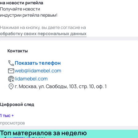
на новости ритейла
Получайте новости
индустрии ритейла первым!
Нажимая на кнопку, вы даете согласие на
обработку своих персональных данных
Контакты
Показать телефон
web@lidamebel.com
lidamebel.com
г. Москва, ул. Свободы, 103, стр. 10, оф. 1
Цифровой след
1 тыс +
просмотров
Топ материалов за неделю