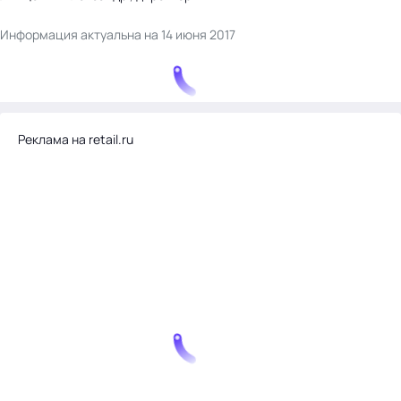
Информация актуальна на 14 июня 2017
Реклама на retail.ru