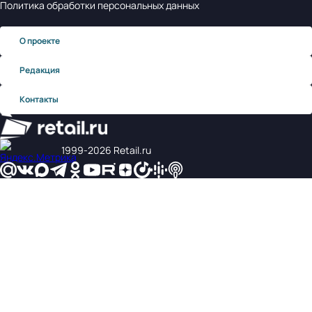
Политика обработки персональных данных
О проекте
Редакция
Контакты
1999‑2026 Retail.ru