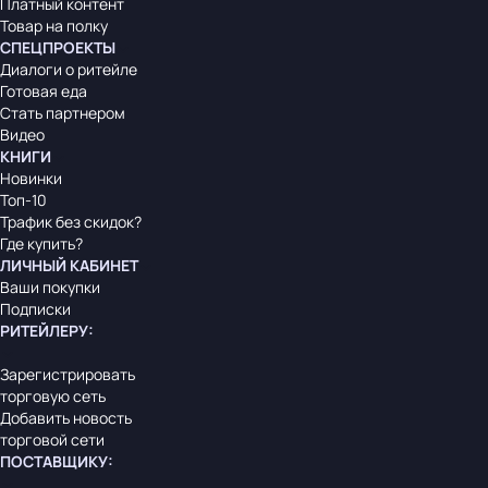
Платный контент
Товар на полку
СПЕЦПРОЕКТЫ
Диалоги о ритейле
Готовая еда
Стать партнером
Видео
КНИГИ
Новинки
Топ-10
Трафик без скидок?
Где купить?
ЛИЧНЫЙ КАБИНЕТ
Ваши покупки
Подписки
РИТЕЙЛЕРУ
:
Зарегистрировать
торговую сеть
Добавить новость
торговой сети
ПОСТАВЩИКУ
: