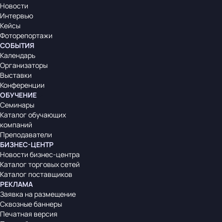
Новости
Интервью
Кейсы
Фоторепортажи
СОБЫТИЯ
Календарь
Организаторы
Выставки
Конференции
ОБУЧЕНИЕ
Семинары
Каталог обучающих
компаний
Преподаватели
БИЗНЕС-ЦЕНТР
Новости бизнес-центра
Каталог торговых сетей
Каталог поставщиков
РЕКЛАМА
Заявка на размещение
Сквозные баннеры
Печатная версия