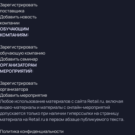
Зарегистрировать
поставщика
Добавить новость
компании
ОБУЧАЮЩИМ
КОМПАНИЯМ
:
Зарегистрировать
обучающую компанию
Добавить семинар
ОРГАНИЗАТОРАМ
МЕРОПРИЯТИЙ
:
Зарегистрировать
организатора
Добавить мероприятие
Любое использование материалов с сайта Retail.ru, включая
видео-материалы и материалы с онлайн-мероприятий
допускается только при наличии гиперссылки на страницу
материала на Retail.ru в первом абзаце публикуемого текста.
Политика конфиденциальности