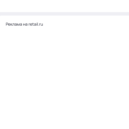
Реклама на retail.ru