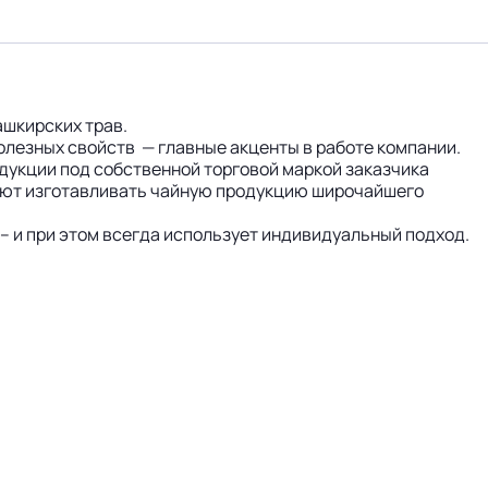
шкирских трав.
лезных свойств — главные акценты в работе компании.
дукции под собственной торговой маркой заказчика
ляют изготавливать чайную продукцию широчайшего
– и при этом всегда использует индивидуальный подход.