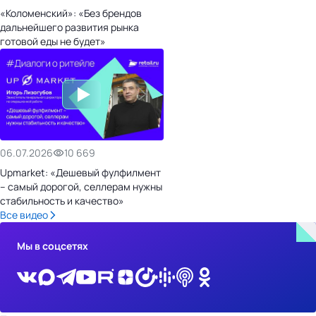
«Коломенский»: «Без брендов
дальнейшего развития рынка
готовой еды не будет»
06.07.2026
10 669
Upmarket: «Дешевый фулфилмент
– самый дорогой, селлерам нужны
стабильность и качество»
Все видео
Мы в соцсетях