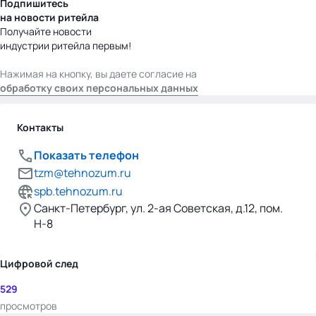
Подпишитесь
на новости ритейла
Получайте новости
индустрии ритейла первым!
Нажимая на кнопку, вы даете согласие на
обработку своих персональных данных
Контакты
Показать телефон
tzm@tehnozum.ru
spb.tehnozum.ru
Санкт-Петербург, ул. 2-ая Советская, д.12, пом.
H-8
Цифровой след
529
просмотров