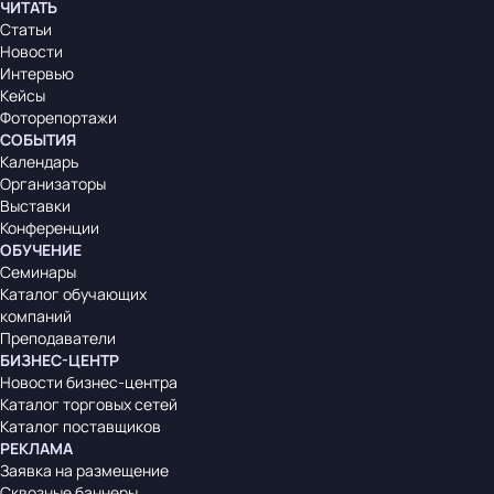
ЧИТАТЬ
Статьи
Новости
Интервью
Кейсы
Фоторепортажи
СОБЫТИЯ
Календарь
Организаторы
Выставки
Конференции
ОБУЧЕНИЕ
Семинары
Каталог обучающих
компаний
Преподаватели
БИЗНЕС-ЦЕНТР
Новости бизнес-центра
Каталог торговых сетей
Каталог поставщиков
РЕКЛАМА
Заявка на размещение
Сквозные баннеры