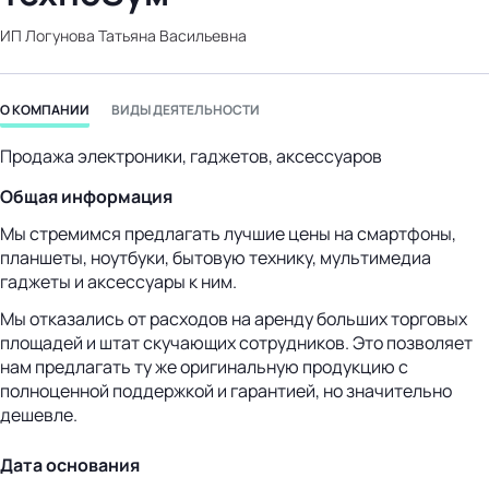
бизнес-центр
ИП Логунова Татьяна Васильевна
О КОМПАНИИ
ВИДЫ ДЕЯТЕЛЬНОСТИ
Продажа электроники, гаджетов, аксессуаров
Общая информация
Мы стремимся предлагать лучшие цены на смартфоны,
планшеты, ноутбуки, бытовую технику, мультимедиа
гаджеты и аксессуары к ним.
Мы отказались от расходов на аренду больших торговых
площадей и штат скучающих сотрудников. Это позволяет
нам предлагать ту же оригинальную продукцию с
полноценной поддержкой и гарантией, но значительно
дешевле.
Дата основания