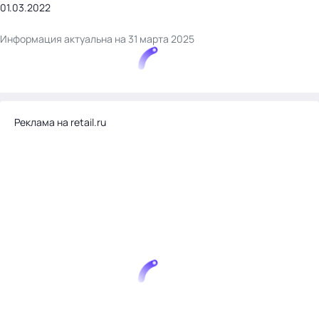
01.03.2022
Информация актуальна на 31 марта 2025
Реклама на retail.ru