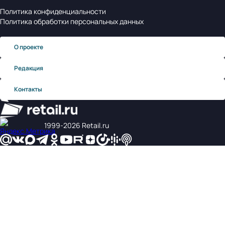
Политика конфиденциальности
Политика обработки персональных данных
О проекте
Редакция
Контакты
1999‑2026 Retail.ru