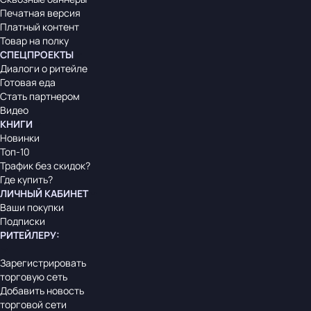
Печатная версия
Платный контент
Товар на полку
СПЕЦПРОЕКТЫ
Диалоги о ритейле
Готовая еда
Стать партнером
Видео
КНИГИ
Новинки
Топ-10
Трафик без скидок?
Где купить?
ЛИЧНЫЙ КАБИНЕТ
Ваши покупки
Подписки
РИТЕЙЛЕРУ
:
Зарегистрировать
торговую сеть
Добавить новость
торговой сети