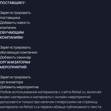
ПОСТАВЩИКУ
:
Зарегистрировать
поставщика
Добавить новость
компании
ОБУЧАЮЩИМ
КОМПАНИЯМ
:
Зарегистрировать
обучающую компанию
Добавить семинар
ОРГАНИЗАТОРАМ
МЕРОПРИЯТИЙ
:
Зарегистрировать
организатора
Добавить мероприятие
Любое использование материалов с сайта Retail.ru, включая
видео-материалы и материалы с онлайн-мероприятий
допускается только при наличии гиперссылки на страницу
материала на Retail.ru в первом абзаце публикуемого текста.