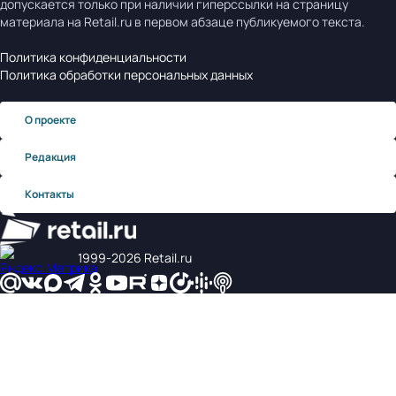
допускается только при наличии гиперссылки на страницу
материала на Retail.ru в первом абзаце публикуемого текста.
Политика конфиденциальности
Политика обработки персональных данных
О проекте
Редакция
Контакты
1999‑2026 Retail.ru