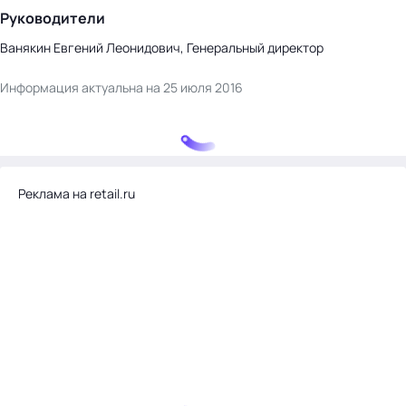
Руководители
Ванякин Евгений Леонидович, Генеральный директор
Информация актуальна на 25 июля 2016
Реклама на retail.ru