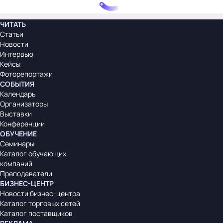
ЧИТАТЬ
Статьи
Новости
Интервью
Кейсы
Фоторепортажи
СОБЫТИЯ
Календарь
Организаторы
Выставки
Конференции
ОБУЧЕНИЕ
Семинары
Каталог обучающих
компаний
Преподаватели
БИЗНЕС-ЦЕНТР
Новости бизнес-центра
Каталог торговых сетей
Каталог поставщиков