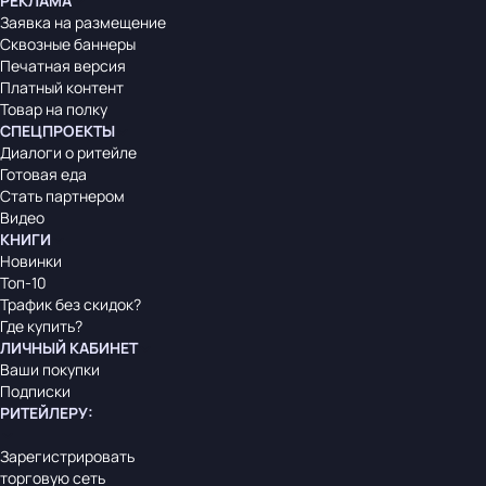
РЕКЛАМА
Заявка на размещение
Сквозные баннеры
Печатная версия
Платный контент
Товар на полку
СПЕЦПРОЕКТЫ
Диалоги о ритейле
Готовая еда
Стать партнером
Видео
КНИГИ
Новинки
Топ-10
Трафик без скидок?
Где купить?
ЛИЧНЫЙ КАБИНЕТ
Ваши покупки
Подписки
РИТЕЙЛЕРУ
:
Зарегистрировать
торговую сеть