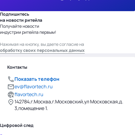
Подпишитесь
на новости ритейла
Получайте новости
индустрии ритейла первым!
Нажимая на кнопку, вы даете согласие на
обработку своих персональных данных
Контакты
Показать телефон
ev@flavortech.ru
flavortech.ru
142784,г.Москва,г.Московский,ул Московская,д.
3,помещение 1.
Цифровой след