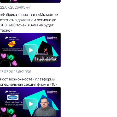
22.07.2026
5 441
«Фабрика качества»: «Мы можем
открыть в домашнем регионе до
300–400 точек, и нам не будет
тесно»
17.07.2026
7 036
Рост возможностей платформы:
специальная секция фирмы «1С»