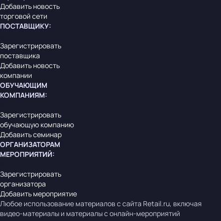
Добавить новость
торговой сети
ПОСТАВЩИКУ
:
Зарегистрировать
поставщика
Добавить новость
компании
ОБУЧАЮЩИМ
КОМПАНИЯМ
:
Зарегистрировать
обучающую компанию
Добавить семинар
ОРГАНИЗАТОРАМ
МЕРОПРИЯТИЙ
:
Зарегистрировать
организатора
Добавить мероприятие
Любое использование материалов с сайта Retail.ru, включая
видео-материалы и материалы с онлайн-мероприятий