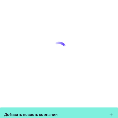
Добавить новость компании