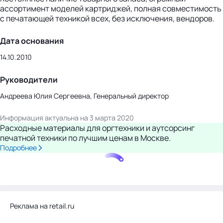
ассортимент моделей картриджей, полная совместимость
с печатающей техникой всех, без исключения, вендоров.
Дата основания
14.10.2010
Руководители
Андреева Юлия Сергеевна, Генеральный директор
Информация актуальна на 3 марта 2020
Расходные материалы для оргтехники и аутсорсинг
печатной техники по лучшим ценам в Москве.
Подробнее
Реклама на retail.ru