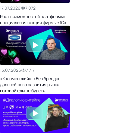
17.07.2026
7 072
Рост возможностей платформы:
специальная секция фирмы «1С»
15.07.2026
7 717
«Коломенский»: «Без брендов
дальнейшего развития рынка
готовой еды не будет»