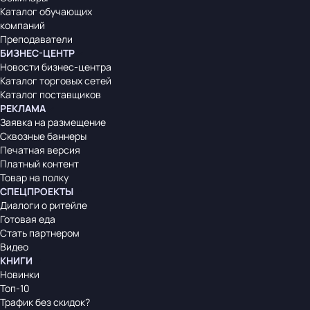
Каталог обучающих
компаний
Преподаватели
БИЗНЕС-ЦЕНТР
Новости бизнес-центра
Каталог торговых сетей
Каталог поставщиков
РЕКЛАМА
Заявка на размещение
Сквозные баннеры
Печатная версия
Платный контент
Товар на полку
СПЕЦПРОЕКТЫ
Диалоги о ритейле
Готовая еда
Стать партнером
Видео
КНИГИ
Новинки
Топ-10
Трафик без скидок?