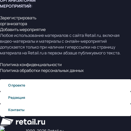
ОРГАНИЗАТОРАМ
МЕРОПРИЯТИЙ
:
Зарегистрировать
организатора
Добавить мероприятие
Любое использование материалов с сайта Retail.ru, включая
видео-материалы и материалы с онлайн-мероприятий
допускается только при наличии гиперссылки на страницу
материала на Retail.ru в первом абзаце публикуемого текста.
Политика конфиденциальности
Политика обработки персональных данных
О проекте
Редакция
Контакты
1999‑2026 Retail.ru