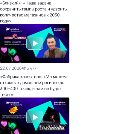
«Близкий»: «Наша задача –
сохранить темпы роста и удвоить
количество магазинов к 2030
году»
22.07.2026
5 477
«Фабрика качества»: «Мы можем
открыть в домашнем регионе до
300–400 точек, и нам не будет
тесно»