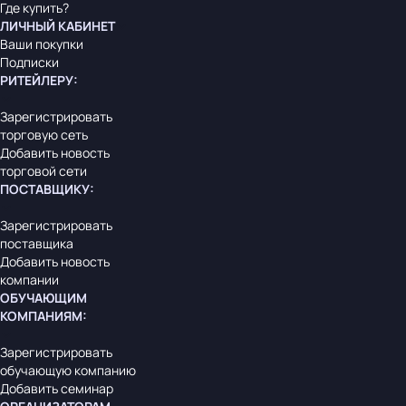
Где купить?
ЛИЧНЫЙ КАБИНЕТ
Ваши покупки
Подписки
РИТЕЙЛЕРУ
:
Зарегистрировать
торговую сеть
Добавить новость
торговой сети
ПОСТАВЩИКУ
:
Зарегистрировать
поставщика
Добавить новость
компании
ОБУЧАЮЩИМ
КОМПАНИЯМ
:
Зарегистрировать
обучающую компанию
Добавить семинар