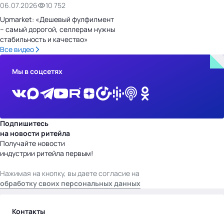
06.07.2026
10 752
Upmarket: «Дешевый фулфилмент
– самый дорогой, селлерам нужны
стабильность и качество»
Все видео
Мы в соцсетях
Подпишитесь
на новости ритейла
Получайте новости
индустрии ритейла первым!
Нажимая на кнопку, вы даете согласие на
обработку своих персональных данных
Контакты