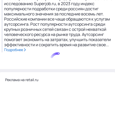
исследованию Superjob.ru, в 2023 году индекс
популярности подработки среди россиян достиг
максимального значения за последние восемь лет.
Российские компании все чаще обращаются к услугам
аутсорсинга. Рост популярности аутсорсинга среди
крупных розничных сетей связан с острой нехваткой
человеческого ресурса на рынке труда. Аутсорсинг
помогает экономить на затратах, улучшить показатели
эффективности и сократить время на развитие свое...
Подробнее
Реклама на retail.ru