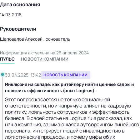
Дата основания
14.03.2016
Руководители
Шаповалов Алексей , основатель
Информация актуальна на 26 апреля 2024
ПУЛЬС
НОВОСТИ КОМПАНИИ
30.04.2025, 13:42
НОВОСТЬ КОМПАНИИ
Инклюзия на складе: как ритейлеру найти ценные кадры и
повысить эффективность (опыт Logirus).
Этот вопрос касается не только социальной
ответственности, но и напрямую влияет на кадровую
политику, лояльность сотрудников и эффективность
бизнеса. В своей статье на Logirus.ru я рассказал, как
наша компания, занимающаяся аутсорсингом линейного
персонала, интегрирует людей с инвалидностью в
логистические процессы, и почему мифы об их