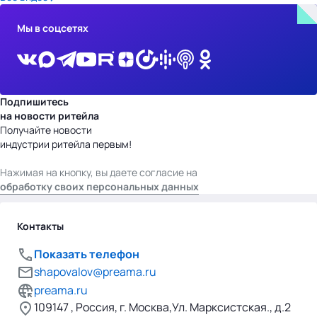
Мы в соцсетях
Подпишитесь
на новости ритейла
Получайте новости
индустрии ритейла первым!
Нажимая на кнопку, вы даете согласие на
обработку своих персональных данных
Контакты
Показать телефон
shapovalov@preama.ru
preama.ru
109147 , Россия, г. Москва,Ул. Марксистская., д.2