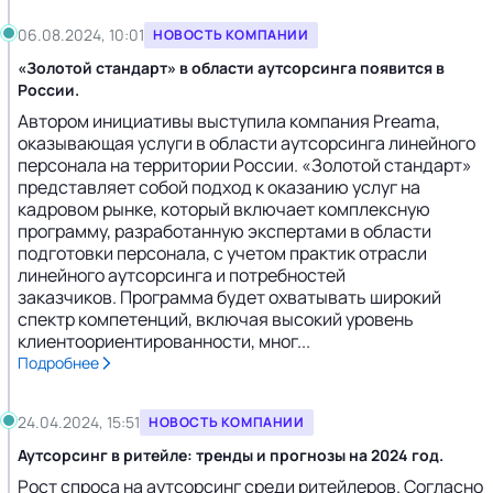
06.08.2024, 10:01
НОВОСТЬ КОМПАНИИ
«Золотой стандарт» в области аутсорсинга появится в
России.
Автором инициативы выступила компания Preama,
оказывающая услуги в области аутсорсинга линейного
персонала на территории России. «Золотой стандарт»
представляет собой подход к оказанию услуг на
кадровом рынке, который включает комплексную
программу, разработанную экспертами в области
подготовки персонала, с учетом практик отрасли
линейного аутсорсинга и потребностей
заказчиков. Программа будет охватывать широкий
спектр компетенций, включая высокий уровень
клиентоориентированности, мног...
Подробнее
24.04.2024, 15:51
НОВОСТЬ КОМПАНИИ
Аутсорсинг в ритейле: тренды и прогнозы на 2024 год.
Рост спроса на аутсорсинг среди ритейлеров. Согласно