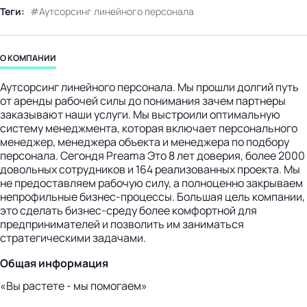
Теги:
Аутсорсинг линейного персонала
бизнес-центр
О КОМПАНИИ
Аутсорсинг линейного персонала. Мы прошли долгий путь
от аренды рабочей силы до понимания зачем партнеры
заказывают наши услуги. Мы выстроили оптимальную
систему менеджмента, которая включает персонального
менеджер, менеджера объекта и менеджера по подбору
персонала. Сегондя Preama Это 8 лет доверия, более 2000
довольных сотрудников и 164 реализованных проекта. Мы
не предоставляем рабочую силу, а полноценно закрываем
непрофильные бизнес-процессы. Большая цель компании,
это сделать бизнес-среду более комфортной для
предпринимателей и позволить им заниматься
стратегическими задачами.
Общая информация
«Вы растете - мы помогаем»