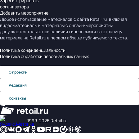
Зарегистрировать
организатора
Добавить мероприятие
Любое использование материалов с сайта Retail.ru, включая
видео-материалы и материалы с онлайн-мероприятий
допускается только при наличии гиперссылки на страницу
материала на Retail.ru в первом абзаце публикуемого текста.
Политика конфиденциальности
Политика обработки персональных данных
О проекте
Редакция
Контакты
1999‑2026 Retail.ru