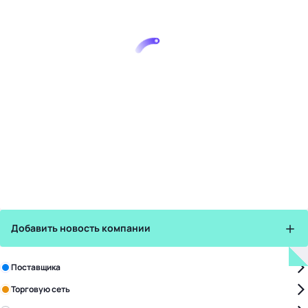
Добавить новость компании
Зарегистрируйте в бизнес-центре:
Поставщика
Торговую сеть