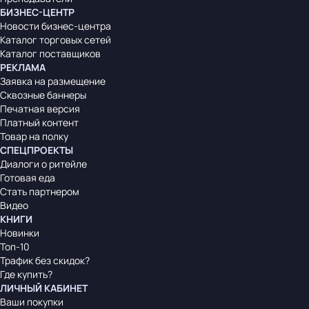
БИЗНЕС-ЦЕНТР
Новости бизнес-центра
Каталог торговых сетей
Каталог поставщиков
РЕКЛАМА
Заявка на размещение
Сквозные баннеры
Печатная версия
Платный контент
Товар на полку
СПЕЦПРОЕКТЫ
Диалоги о ритейле
Готовая еда
Стать партнером
Видео
КНИГИ
Новинки
Топ-10
Трафик без скидок?
Где купить?
ЛИЧНЫЙ КАБИНЕТ
Ваши покупки