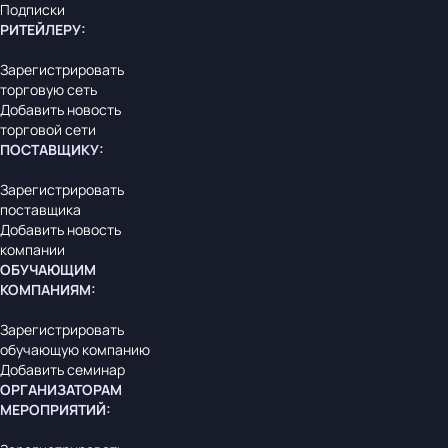
Подписки
РИТЕЙЛЕРУ
:
Зарегистрировать
торговую сеть
Добавить новость
торговой сети
ПОСТАВЩИКУ
:
Зарегистрировать
поставщика
Добавить новость
компании
ОБУЧАЮЩИМ
КОМПАНИЯМ
:
Зарегистрировать
обучающую компанию
Добавить семинар
ОРГАНИЗАТОРАМ
МЕРОПРИЯТИЙ
: