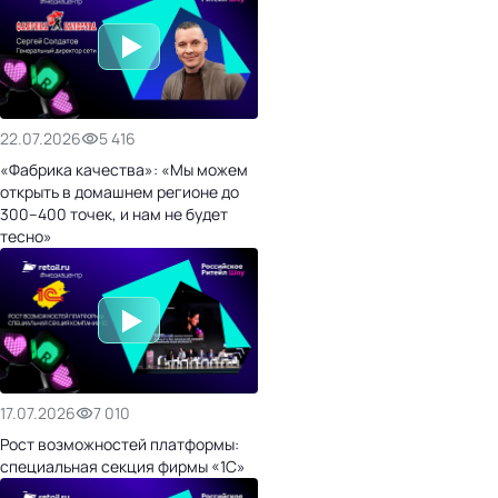
22.07.2026
5 416
«Фабрика качества»: «Мы можем
открыть в домашнем регионе до
300–400 точек, и нам не будет
тесно»
17.07.2026
7 010
Рост возможностей платформы:
специальная секция фирмы «1С»