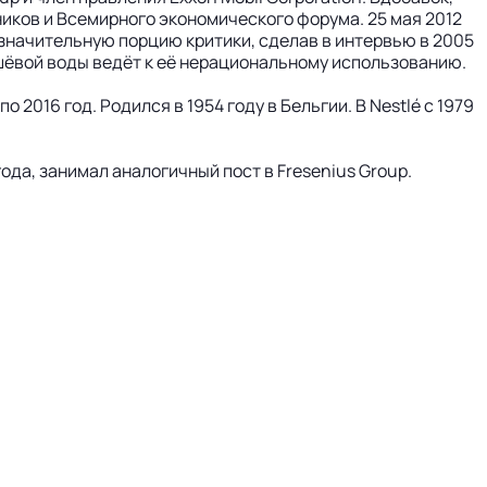
иков и Всемирного экономического форума. 25 мая 2012
 значительную порцию критики, сделав в интервью в 2005
ешёвой воды ведёт к её нерациональному использованию.
2016 год. Родился в 1954 году в Бельгии. В Nestlé с 1979
года, занимал аналогичный пост в Fresenius Group.