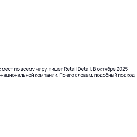
ст по всему миру, пишет Retail Detail. В октябре 2025
гонациональной компании. По его словам, подобный подход