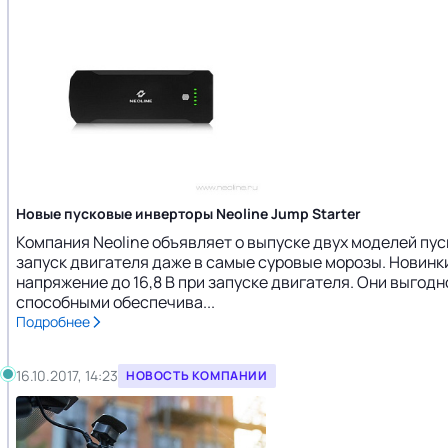
Новые пусковые инверторы Neoline Jump Starter
Компания Neoline объявляет о выпуске двух моделей пус
запуск двигателя даже в самые суровые морозы. Новинки
напряжение до 16,8 В при запуске двигателя. Они выго
способными обеспечива...
Подробнее
16.10.2017, 14:23
НОВОСТЬ КОМПАНИИ