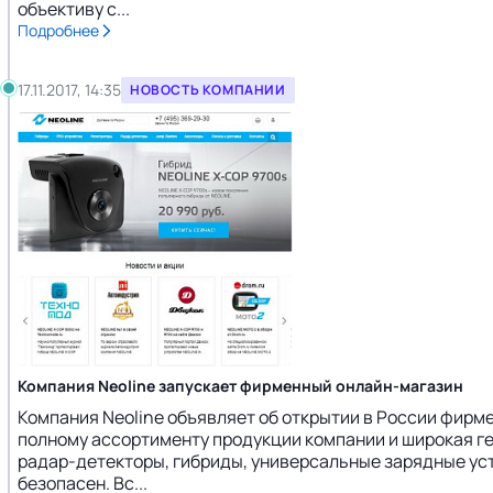
объективу с...
Подробнее
17.11.2017, 14:35
НОВОСТЬ КОМПАНИИ
Компания Neoline запускает фирменный онлайн-магазин
Компания Neoline объявляет об открытии в России фирм
полному ассортименту продукции компании и широкая ге
радар-детекторы, гибриды, универсальные зарядные устр
безопасен. Вс...