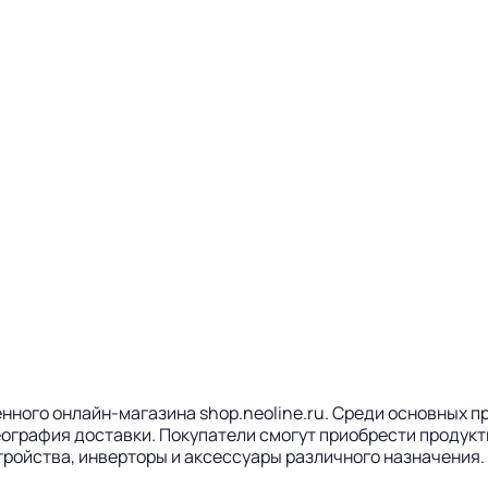
енного онлайн-магазина shop.neoline.ru. Среди основных 
ография доставки. Покупатели смогут приобрести продукт
ойства, инверторы и аксессуары различного назначения. 