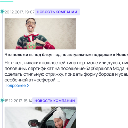
20.12.2017, 19:07
НОВОСТЬ КОМПАНИИ
Что положить под ёлку: гид по актуальным подаркам к Ново
Нет-нет, никаких пошлостей типа портмоне или духов, н
половины: сертификат на посещение барбершопа Мода на
сделать стильную стрижку, придать форму бороде и уса
особенной атмосферой,...
Подробнее
15.12.2017, 15:14
НОВОСТЬ КОМПАНИИ