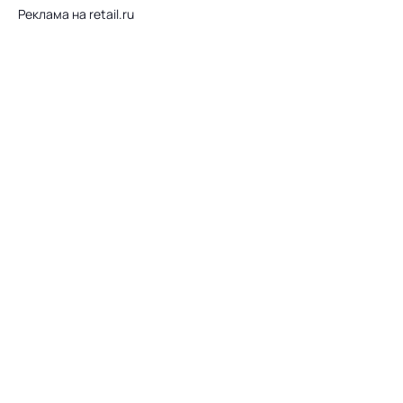
Реклама на retail.ru