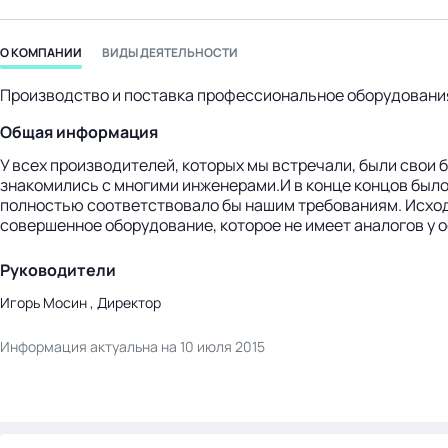
бизнес-центр
О КОМПАНИИ
ВИДЫ ДЕЯТЕЛЬНОСТИ
Производство и поставка профессиональное оборудования 
Общая информация
У всех производителей, которых мы встречали, были свои 
знакомились с многими инженерами.И в конце концов было
полностью соответствовало бы нашим требованиям. Исходя
совершенное оборудование, которое не имеет аналогов у 
Руководители
Игорь Мосин , Директор
Информация актуальна на 10 июля 2015