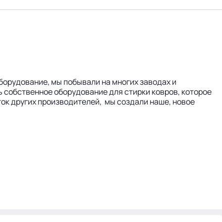
оборудование, мы побывали на многих заводах и
 собственное оборудование для стирки ковров, которое
ток других производителей, мы создали наше, новое