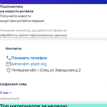
Подпишитесь
на новости ритейла
Получайте новости
индустрии ритейла первым!
Нажимая на кнопку, вы даете согласие на
обработку своих персональных данных
Контакты
Показать телефон
adnan@m-plast.org
Липецкая обл. г.Елец ул.Заводская д.2
Цифровой след
3 тыс +
просмотров
Топ материалов за неделю