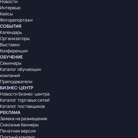
Новости
Интервью
Кейсы
Фоторепортажи
СОБЫТИЯ
Календарь
Организаторы
Выставки
Конференции
ОБУЧЕНИЕ
Семинары
Каталог обучающих
компаний
Преподаватели
БИЗНЕС-ЦЕНТР
Новости бизнес-центра
Каталог торговых сетей
Каталог поставщиков
РЕКЛАМА
Заявка на размещение
Сквозные баннеры
Печатная версия
Платный контент