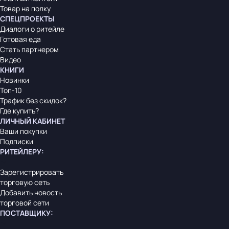
Товар на полку
СПЕЦПРОЕКТЫ
Диалоги о ритейле
Готовая еда
Стать партнером
Видео
КНИГИ
Новинки
Топ-10
Трафик без скидок?
Где купить?
ЛИЧНЫЙ КАБИНЕТ
Ваши покупки
Подписки
РИТЕЙЛЕРУ
:
Зарегистрировать
торговую сеть
Добавить новость
торговой сети
ПОСТАВЩИКУ
: