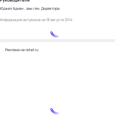
Руководители
Юджел Аднан , зам.ген. Директора
Информация актуальна на 18 августа 2014
Реклама на retail.ru