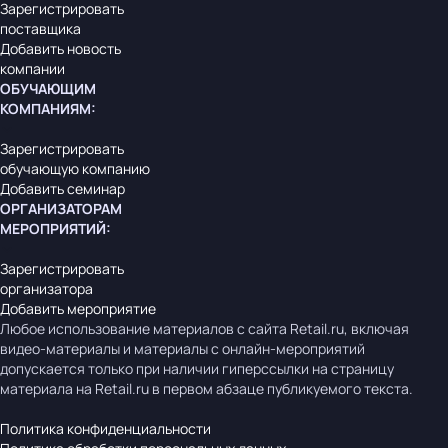
Зарегистрировать
поставщика
Добавить новость
компании
ОБУЧАЮЩИМ
КОМПАНИЯМ
:
Зарегистрировать
обучающую компанию
Добавить семинар
ОРГАНИЗАТОРАМ
МЕРОПРИЯТИЙ
:
Зарегистрировать
организатора
Добавить мероприятие
Любое использование материалов с сайта Retail.ru, включая
видео-материалы и материалы с онлайн-мероприятий
допускается только при наличии гиперссылки на страницу
материала на Retail.ru в первом абзаце публикуемого текста.
Политика конфиденциальности