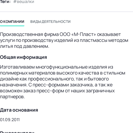
Теги:
вешалки
бизнес-центр
О КОМПАНИИ
ВИДЫ ДЕЯТЕЛЬНОСТИ
Производственная фирма ООО «М-Пласт» оказывает
услуги по производству изделий из пластмассы методом
литья под давлением.
Общая информация
Изготавливаем многофункциональные изделия из
полимерных материалов высокого качества в стильном
дизайне как профессионального, так и бытового
назначения. С пресс-формами заказчика, а так же
возможен заказ пресс-форм от наших заграничных
партнеров.
Дата основания
01.09.2011