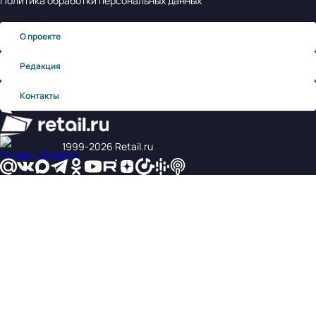
Политика обработки персональных данных
О проекте
Редакция
Контакты
1999‑2026 Retail.ru