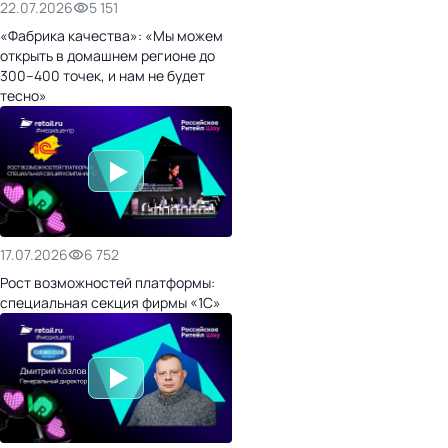
22.07.2026
5 151
«Фабрика качества»: «Мы можем
открыть в домашнем регионе до
300–400 точек, и нам не будет
тесно»
17.07.2026
6 752
Рост возможностей платформы:
специальная секция фирмы «1С»