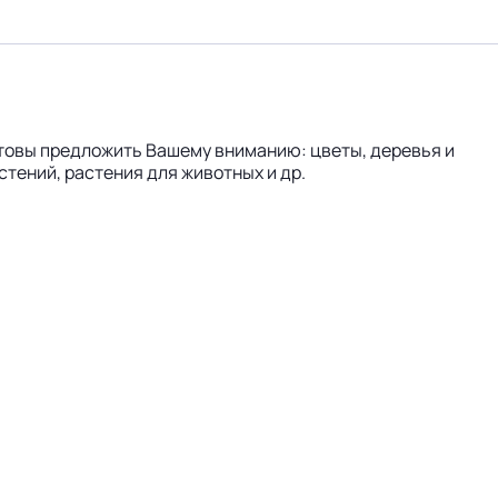
отовы предложить Вашему вниманию: цветы, деревья и
тений, растения для животных и др.