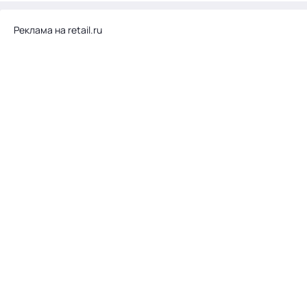
Реклама на retail.ru