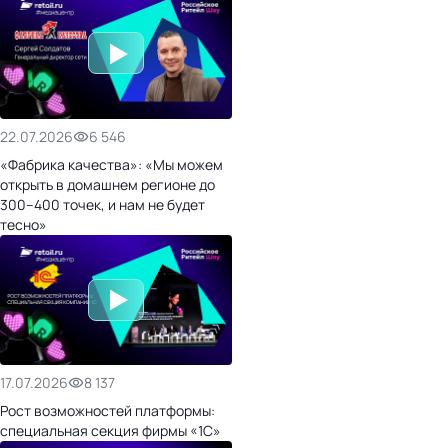
22.07.2026
6 546
«Фабрика качества»: «Мы можем
открыть в домашнем регионе до
300–400 точек, и нам не будет
тесно»
17.07.2026
8 137
Рост возможностей платформы:
специальная секция фирмы «1С»