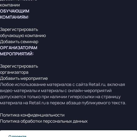
компании
ОБУЧАЮЩИМ
КОМПАНИЯМ
:
Зарегистрировать
обучающую компанию
Добавить семинар
ОРГАНИЗАТОРАМ
МЕРОПРИЯТИЙ
:
Зарегистрировать
организатора
Добавить мероприятие
Любое использование материалов с сайта Retail.ru, включая
видео-материалы и материалы с онлайн-мероприятий
допускается только при наличии гиперссылки на страницу
материала на Retail.ru в первом абзаце публикуемого текста.
Политика конфиденциальности
Политика обработки персональных данных
О проекте