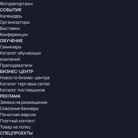
Фоторепортажи
СОБЫТИЯ
Календарь
Организаторы
Выставки
Конференции
ОБУЧЕНИЕ
Семинары
Каталог обучающих
компаний
Преподаватели
БИЗНЕС-ЦЕНТР
Новости бизнес-центра
Каталог торговых сетей
Каталог поставщиков
РЕКЛАМА
Заявка на размещение
Сквозные баннеры
Печатная версия
Платный контент
Товар на полку
СПЕЦПРОЕКТЫ