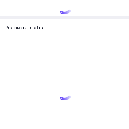
Реклама на retail.ru