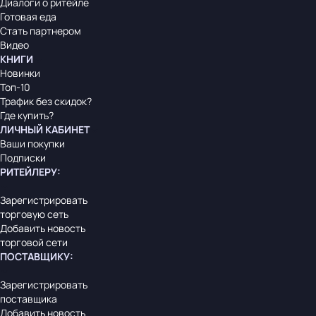
Диалоги о ритейле
Готовая еда
Стать партнером
Видео
КНИГИ
Новинки
Топ-10
Трафик без скидок?
Где купить?
ЛИЧНЫЙ КАБИНЕТ
Ваши покупки
Подписки
РИТЕЙЛЕРУ
:
Зарегистрировать
торговую сеть
Добавить новость
торговой сети
ПОСТАВЩИКУ
:
Зарегистрировать
поставщика
Добавить новость